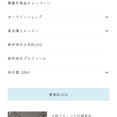
開催中商品キャンペーン
オンラインショップ
美点個人レッスン
田中玲子公式BLOG
田中玲子プロフィール
玲子塾 Q&A
最新BLOG
大阪で久しぶりの講習会