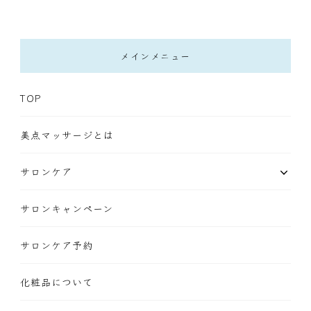
メインメニュー
TOP
美点マッサージとは
サロンケア
サロンキャンペーン
サロンケア予約
化粧品について