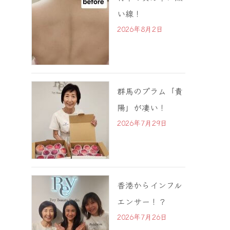
い線！
2026年8月2日
群馬のプラム「貴
陽」が凄い！
2026年7月29日
香港からインフル
エンサー！？
2026年7月26日