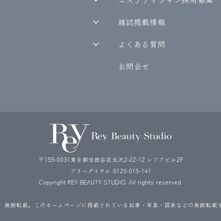
雑誌掲載情報
よくある質問
お問合せ
〒155-0031東京都世田谷区北沢2-22-12 レフアビル2F
フリーダイヤル
0120-015-141
Copyright REY BEAUTY STUDIO. All rights reserved.
、無断転載。このホームページに掲載されている記事・写真・図表などの無断転載