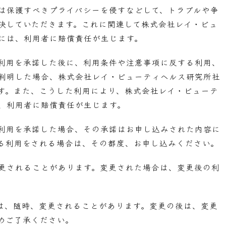
は保護すべきプライバシーを侵すなどして、トラブルや争
決していただきます。これに関連して株式会社レイ・ビュ
には、利用者に賠償責任が生じます。
利用を承諾した後に、利用条件や注意事項に反する利用、
判明した場合、株式会社レイ・ビューティヘルス研究所社
す。また、こうした利用により、株式会社レイ・ビューテ
、利用者に賠償責任が生じます。
利用を承諾した場合、その承諾はお申し込みされた内容に
る利用をされる場合は、その都度、お申し込みください。
更されることがあります。変更された場合は、変更後の利
は、随時、変更されることがあります。変更の後は、変更
めご了承ください。