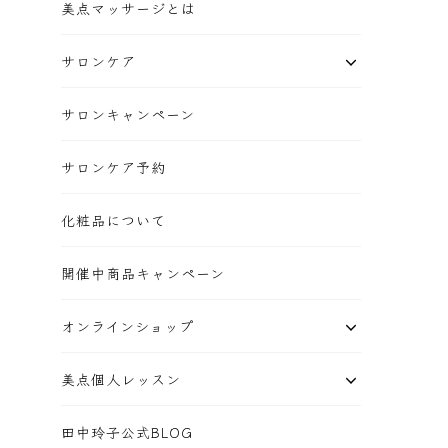
美点マッサージとは
サロンケア
サロンキャンペーン
サロンケア予約
化粧品について
開催中商品キャンペーン
オンラインショップ
美点個人レッスン
田中玲子公式BLOG