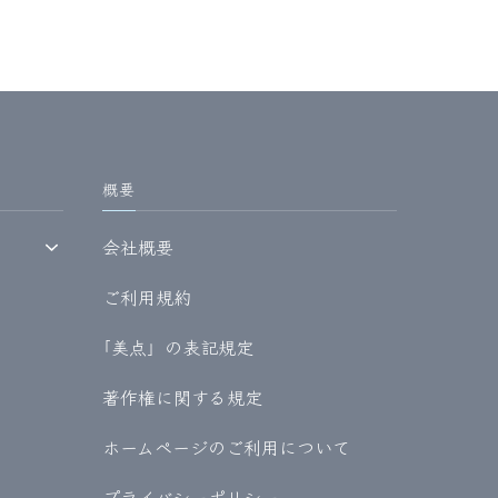
概要
会社概要
ご利用規約
｢美点」の表記規定
著作権に関する規定
ホームページのご利用について
プライバシーポリシー