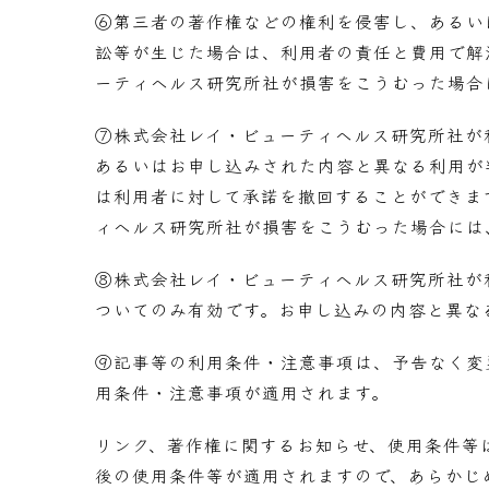
⑥第三者の著作権などの権利を侵害し、あるい
訟等が生じた場合は、利用者の責任と費用で解
ーティヘルス研究所社が損害をこうむった場合
⑦株式会社レイ・ビューティヘルス研究所社が
あるいはお申し込みされた内容と異なる利用が
は利用者に対して承諾を撤回することができま
ィヘルス研究所社が損害をこうむった場合には
⑧株式会社レイ・ビューティヘルス研究所社が
ついてのみ有効です。お申し込みの内容と異な
⑨記事等の利用条件・注意事項は、予告なく変
用条件・注意事項が適用されます。
リンク、著作権に関するお知らせ、使用条件等
後の使用条件等が適用されますので、あらかじ