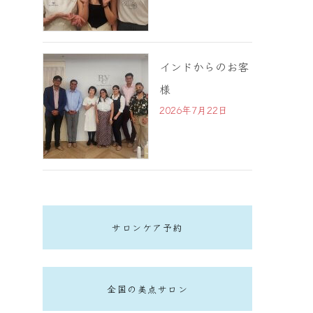
インドからのお客
様
2026年7月22日
サロンケア予約
全国の美点サロン