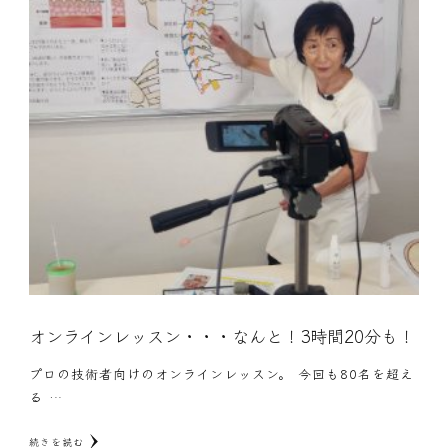
オンラインレッスン・・・なんと！3時間20分も！
プロの技術者向けのオンラインレッスン。 今回も80名を超え
る …
続きを読む