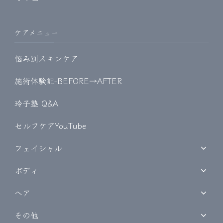
ケアメニュー
悩み別スキンケア
施術体験記-BEFORE→AFTER
玲子塾 Q&A
セルフケアYouTube
フェイシャル
ボディ
ヘア
その他