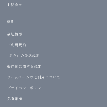
お問合せ
概要
会社概要
ご利用規約
｢美点」の表記規定
著作権に関する規定
ホームページのご利用について
プライバシーポリシー
免責事項