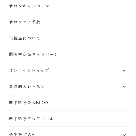
サロンキャンペーン
サロンケア予約
化粧品について
開催中商品キャンペーン
オンラインショップ
美点個人レッスン
田中玲子公式BLOG
田中玲子プロフィール
玲子塾 Q&A