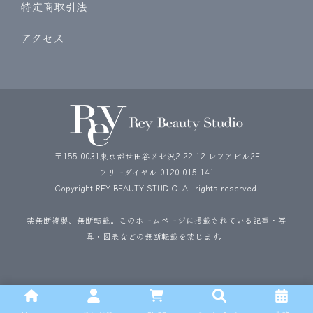
特定商取引法
アクセス
〒155-0031東京都世田谷区北沢2-22-12 レフアビル2F
フリーダイヤル
0120-015-141
Copyright REY BEAUTY STUDIO. All rights reserved.
禁無断複製、無断転載。このホームページに掲載されている記事・写
真・図表などの無断転載を禁じます。