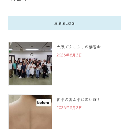
最新BLOG
大阪で久しぶりの講習会
2026年8月3日
背中の真ん中に黒い線！
2026年8月2日