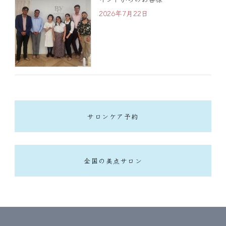
2026年7月22日
サロンケア予約
全国の美点サロン