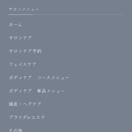
サロンメニュー
ホーム
サロンケア
サロンケア予約
フェイスケア
ボディケア コースメニュー
ボディケア 単品メニュー
頭皮・ヘアケア
ブライダルエステ
その他