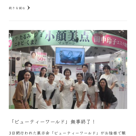
続きを読む
「ビューティーワールド」無事終了！
3日間行われた展示会「ビューティーワールド」がお陰様で賑