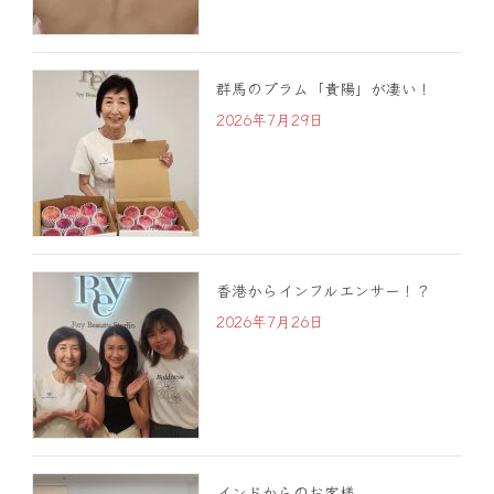
群馬のプラム「貴陽」が凄い！
2026年7月29日
香港からインフルエンサー！？
2026年7月26日
インドからのお客様