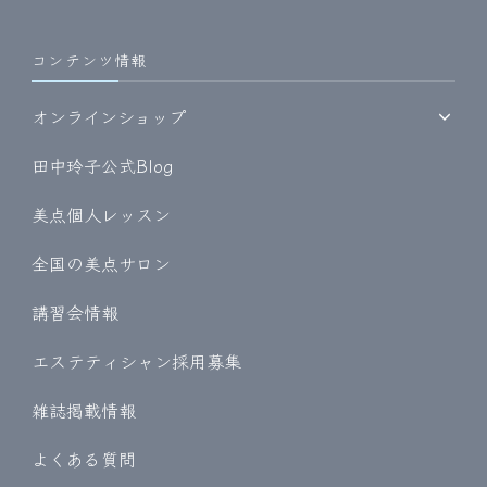
コンテンツ情報
オンラインショップ
田中玲子公式Blog
美点個人レッスン
全国の美点サロン
講習会情報
エステティシャン採用募集
雑誌掲載情報
よくある質問