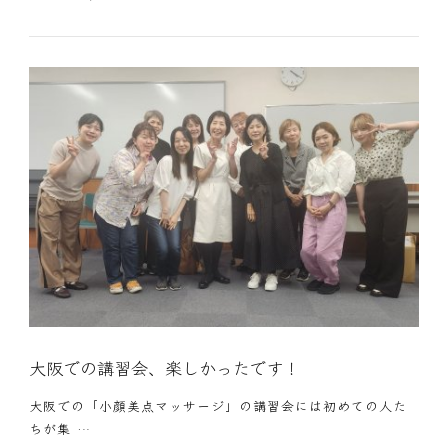
大阪での講習会、楽しかったです！
大阪での「小顔美点マッサージ」の講習会には初めての人た
ちが集 …