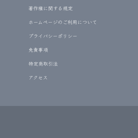
著作権に関する規定
ホームページのご利用について
プライバシーポリシー
免責事項
特定商取引法
アクセス