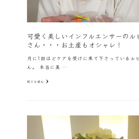
可愛く美しいインフルエンサーのル
さん・・・お土産もオシャレ！
月に1回ほどケアを受けに来て下さっているル
ん。 本当に美 …
続きを読む