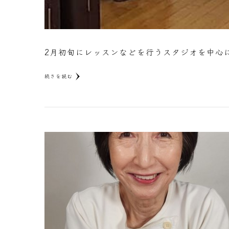
2月初旬にレッスンなどを行うスタジオを中心
続きを読む