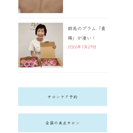
群馬のプラム「貴
陽」が凄い！
2026年7月29日
サロンケア予約
全国の美点サロン