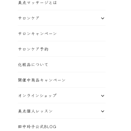
美点マッサージとは
サロンケア
サロンキャンペーン
サロンケア予約
化粧品について
開催中商品キャンペーン
オンラインショップ
美点個人レッスン
田中玲子公式BLOG