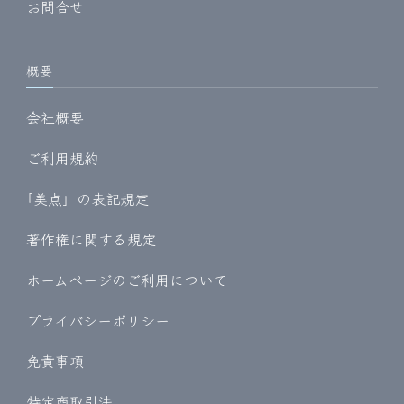
お問合せ
概要
会社概要
ご利用規約
｢美点」の表記規定
著作権に関する規定
ホームページのご利用について
プライバシーポリシー
免責事項
特定商取引法