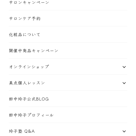
サロンキャンペーン
サロンケア予約
化粧品について
開催中商品キャンペーン
オンラインショップ
美点個人レッスン
田中玲子公式BLOG
田中玲子プロフィール
玲子塾 Q&A