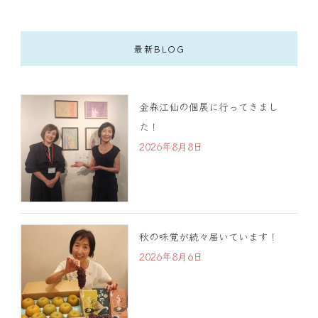
最新BLOG
金森江仙の個展に行ってきまし
た！
2026年8月8日
秋の味覚が続々届いています！
2026年8月6日