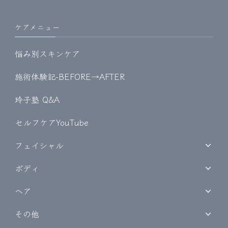
ケアメニュー
悩み別スキンケア
施術体験記-BEFORE→AFTER
玲子塾 Q&A
セルフケアYouTube
フェイシャル
ボディ
ヘア
その他