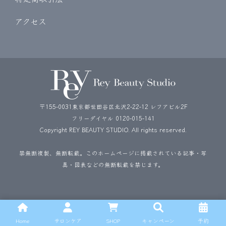
アクセス
〒155-0031東京都世田谷区北沢2-22-12 レフアビル2F
フリーダイヤル
0120-015-141
Copyright REY BEAUTY STUDIO. All rights reserved.
禁無断複製、無断転載。このホームページに掲載されている記事・写
真・図表などの無断転載を禁じます。
Home
サロンケア
SHOP
キャンペーン
予約