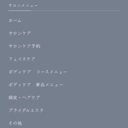
サロンメニュー
ホーム
サロンケア
サロンケア予約
フェイスケア
ボディケア コースメニュー
ボディケア 単品メニュー
頭皮・ヘアケア
ブライダルエステ
その他