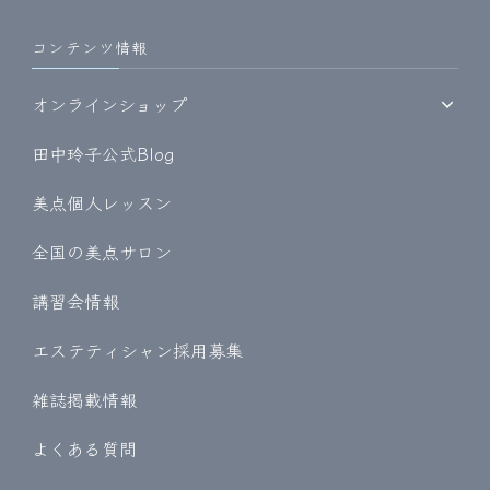
コンテンツ情報
オンラインショップ
田中玲子公式Blog
美点個人レッスン
全国の美点サロン
講習会情報
エステティシャン採用募集
雑誌掲載情報
よくある質問