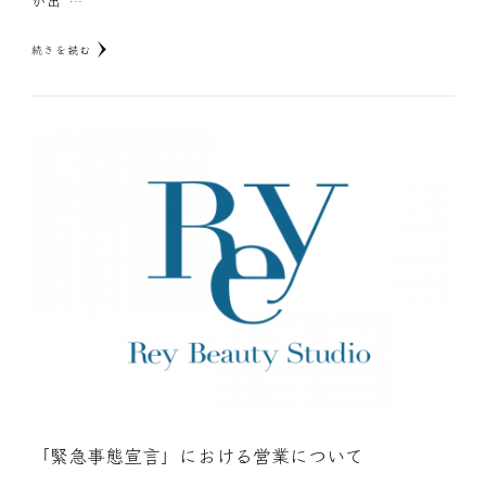
が出 …
続きを読む
「緊急事態宣言」における営業について