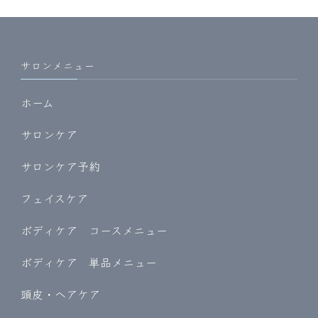
サロンメニュー
ホーム
サロンケア
サロンケア予約
フェイスケア
ボディケア コースメニュー
ボディケア 単品メニュー
頭皮・ヘアケア