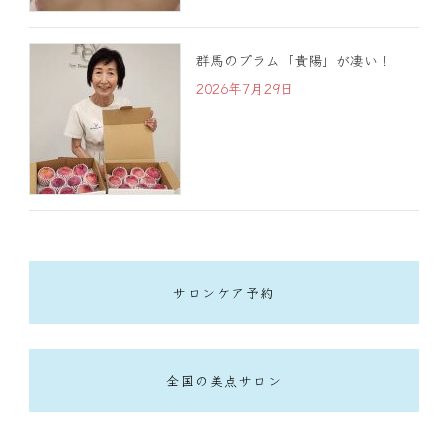
群馬のプラム「貴陽」が凄い！
2026年7月29日
サロンケア予約
全国の美点サロン