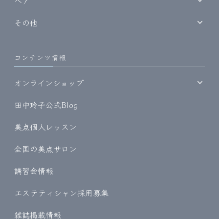
ヘア
その他
コンテンツ情報
オンラインショップ
田中玲子公式Blog
美点個人レッスン
全国の美点サロン
講習会情報
エステティシャン採用募集
雑誌掲載情報