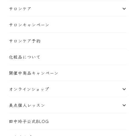
サロンケア
サロンキャンペーン
サロンケア予約
化粧品について
開催中商品キャンペーン
オンラインショップ
美点個人レッスン
田中玲子公式BLOG