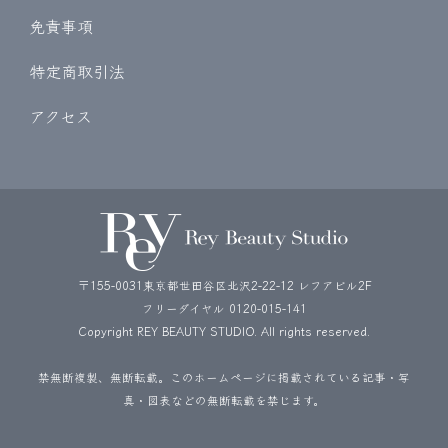
免責事項
特定商取引法
アクセス
〒155-0031東京都世田谷区北沢2-22-12 レフアビル2F
フリーダイヤル
0120-015-141
Copyright REY BEAUTY STUDIO. All rights reserved.
禁無断複製、無断転載。このホームページに掲載されている記事・写
真・図表などの無断転載を禁じます。