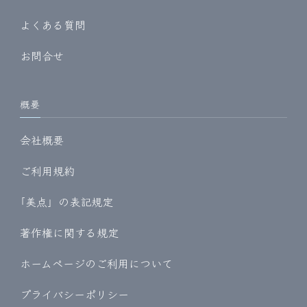
よくある質問
お問合せ
概要
会社概要
ご利用規約
｢美点」の表記規定
著作権に関する規定
ホームページのご利用について
プライバシーポリシー