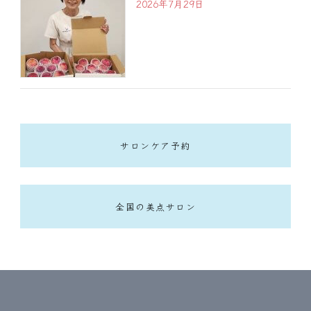
2026年7月29日
サロンケア予約
全国の美点サロン