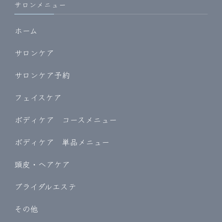
サロンメニュー
ホーム
サロンケア
サロンケア予約
フェイスケア
ボディケア コースメニュー
ボディケア 単品メニュー
頭皮・ヘアケア
ブライダルエステ
その他