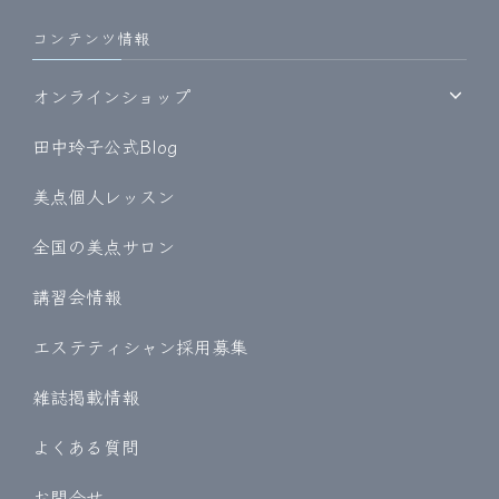
コンテンツ情報
オンラインショップ
田中玲子公式Blog
美点個人レッスン
全国の美点サロン
講習会情報
エステティシャン採用募集
雑誌掲載情報
よくある質問
お問合せ