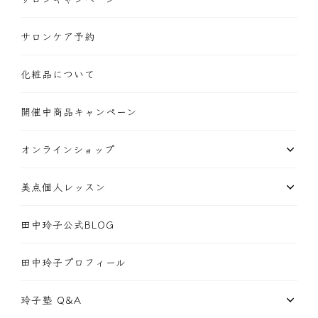
サロンケア予約
化粧品について
開催中商品キャンペーン
オンラインショップ
美点個人レッスン
田中玲子公式BLOG
田中玲子プロフィール
玲子塾 Q&A