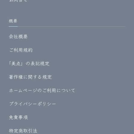
概要
会社概要
ご利用規約
｢美点」の表記規定
著作権に関する規定
ホームページのご利用について
プライバシーポリシー
免責事項
特定商取引法