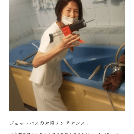
ジェットバスの大幅メンテナンス！