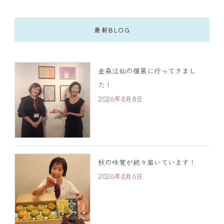
最新BLOG
金森江仙の個展に行ってきまし
た！
2026年8月8日
秋の味覚が続々届いています！
2026年8月6日