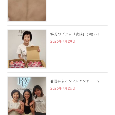
群馬のプラム「貴陽」が凄い！
2026年7月29日
香港からインフルエンサー！？
2026年7月26日