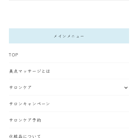
メインメニュー
TOP
美点マッサージとは
サロンケア
サロンキャンペーン
サロンケア予約
化粧品について