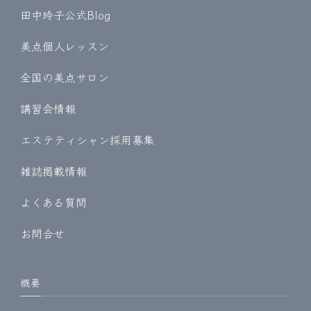
田中玲子公式Blog
美点個人レッスン
全国の美点サロン
講習会情報
エステティシャン採用募集
雑誌掲載情報
よくある質問
お問合せ
概要