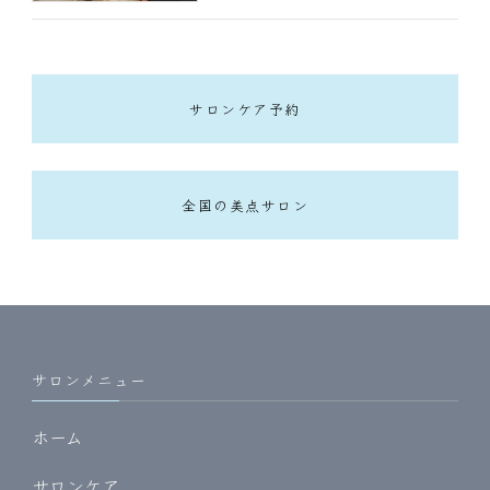
サロンケア予約
全国の美点サロン
サロンメニュー
ホーム
サロンケア