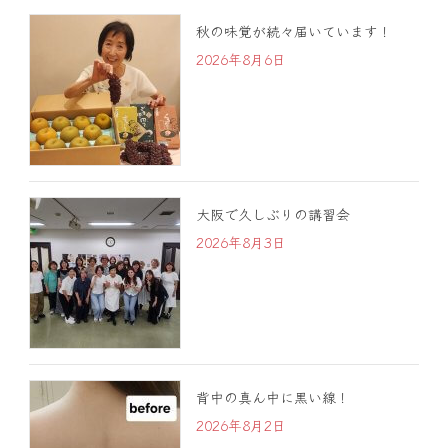
秋の味覚が続々届いています！
2026年8月6日
大阪で久しぶりの講習会
2026年8月3日
背中の真ん中に黒い線！
2026年8月2日