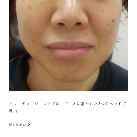
ビューティーワールドでは、ブースに置かれた2つのベッドで
沢山 …
続きを読む