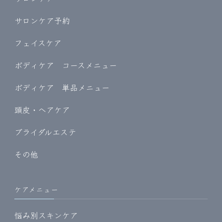
サロンケア予約
フェイスケア
ボディケア コースメニュー
ボディケア 単品メニュー
頭皮・ヘアケア
ブライダルエステ
その他
ケアメニュー
悩み別スキンケア