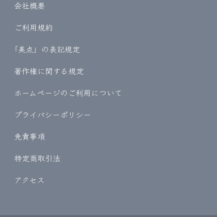
会社概要
ご利用規約
｢美点」の表記規定
著作権に関する規定
ホームページのご利用について
プライバシーポリシー
免責事項
特定商取引法
アクセス