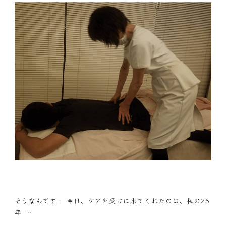
そうなんです！ 今日、ケアを受けに来てくれたのは、私の25
年 …