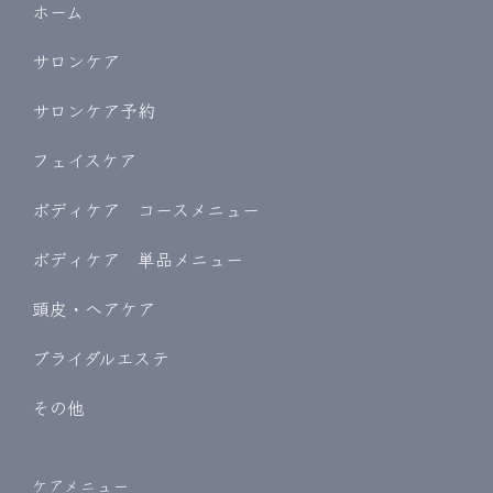
ホーム
サロンケア
サロンケア予約
フェイスケア
ボディケア コースメニュー
ボディケア 単品メニュー
頭皮・ヘアケア
ブライダルエステ
その他
ケアメニュー