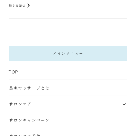
続きを読む
メインメニュー
TOP
美点マッサージとは
サロンケア
サロンキャンペーン