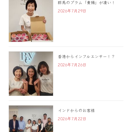
群馬のプラム「貴陽」が凄い！
2026年7月29日
香港からインフルエンサー！？
2026年7月26日
インドからのお客様
2026年7月22日