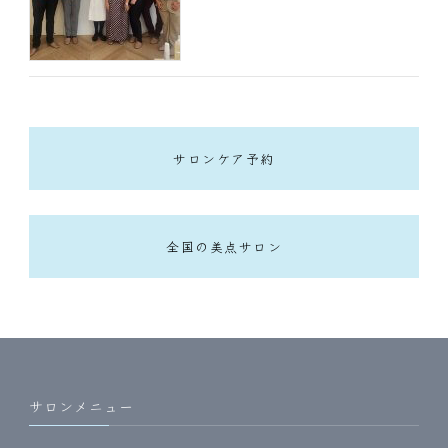
サロンケア予約
全国の美点サロン
サロンメニュー