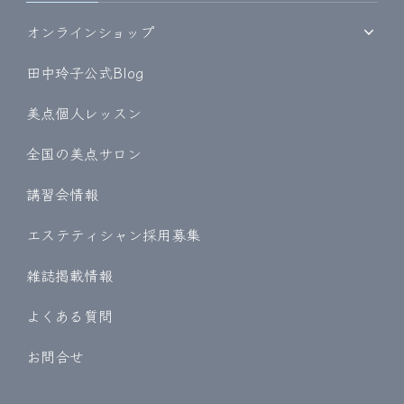
オンラインショップ
田中玲子公式Blog
美点個人レッスン
全国の美点サロン
講習会情報
エステティシャン採用募集
雑誌掲載情報
よくある質問
お問合せ