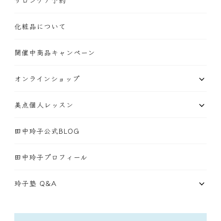
サロンケア予約
化粧品について
開催中商品キャンペーン
オンラインショップ
美点個人レッスン
田中玲子公式BLOG
田中玲子プロフィール
玲子塾 Q&A