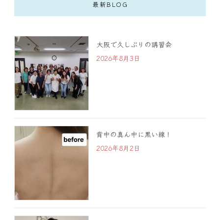
最新BLOG
大阪で久しぶりの講習会
2026年8月3日
背中の真ん中に黒い線！
2026年8月2日