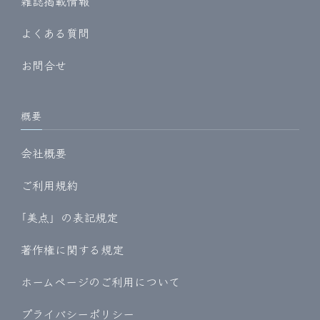
雑誌掲載情報
よくある質問
お問合せ
概要
会社概要
ご利用規約
｢美点」の表記規定
著作権に関する規定
ホームページのご利用について
プライバシーポリシー