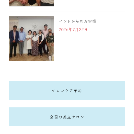
インドからのお客様
2026年7月22日
サロンケア予約
全国の美点サロン