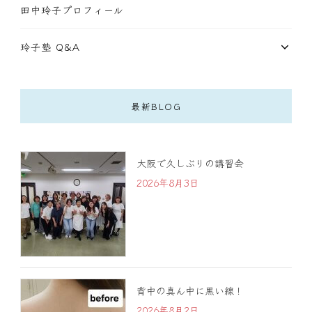
田中玲子プロフィール
玲子塾 Q&A
最新BLOG
大阪で久しぶりの講習会
2026年8月3日
背中の真ん中に黒い線！
2026年8月2日