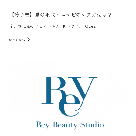
【玲子塾】夏の毛穴・ニキビのケア方法は？
玲子塾 Q&A フェイシャル 肌トラブル Ques …
続きを読む