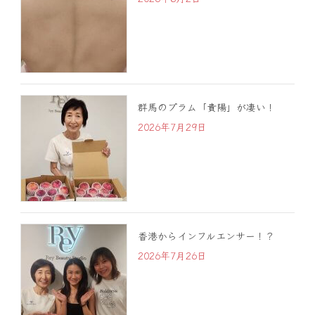
群馬のプラム「貴陽」が凄い！
2026年7月29日
香港からインフルエンサー！？
2026年7月26日