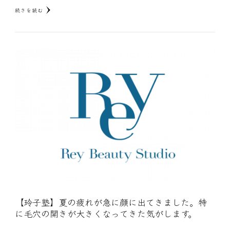
続きを読む
【玲子塾】夏の疲れが急に顔に出てきました。特
に毛穴の開きが大きくなってきた気がします。