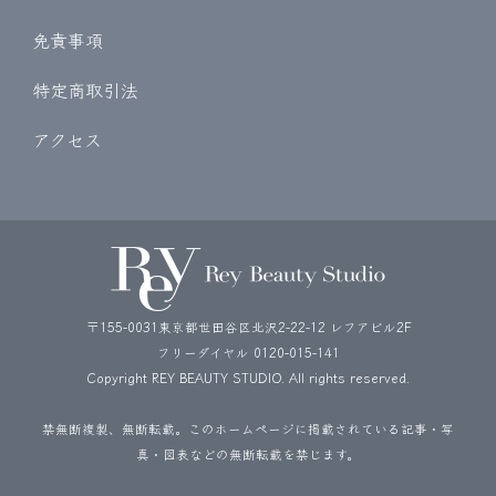
免責事項
特定商取引法
アクセス
〒155-0031東京都世田谷区北沢2-22-12 レフアビル2F
フリーダイヤル
0120-015-141
Copyright REY BEAUTY STUDIO. All rights reserved.
禁無断複製、無断転載。このホームページに掲載されている記事・写
真・図表などの無断転載を禁じます。