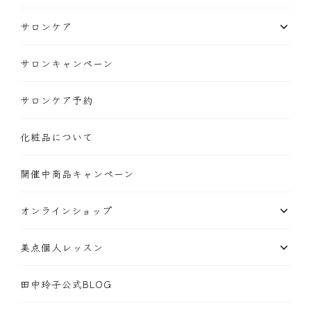
サロンケア
サロンキャンペーン
サロンケア予約
化粧品について
開催中商品キャンペーン
オンラインショップ
美点個人レッスン
田中玲子公式BLOG