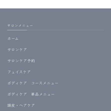
サロンメニュー
ホーム
サロンケア
サロンケア予約
フェイスケア
ボディケア コースメニュー
ボディケア 単品メニュー
頭皮・ヘアケア