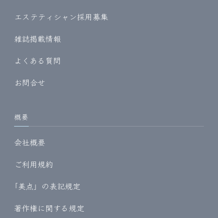
エステティシャン採用募集
雑誌掲載情報
よくある質問
お問合せ
概要
会社概要
ご利用規約
｢美点」の表記規定
著作権に関する規定