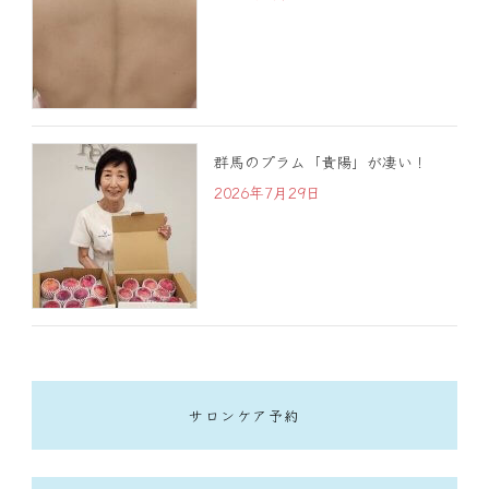
群馬のプラム「貴陽」が凄い！
2026年7月29日
サロンケア予約