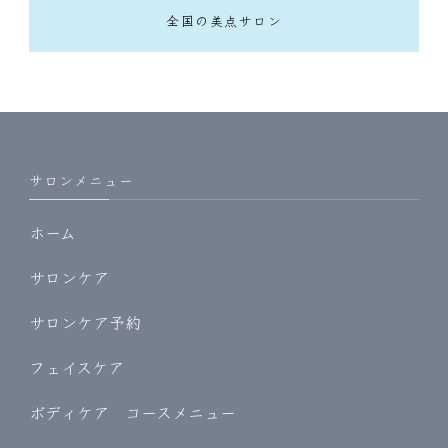
全国の美点サロン
サロンメニュー
ホーム
サロンケア
サロンケア予約
フェイスケア
ボディケア コースメニュー