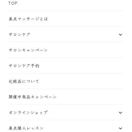
TOP
美点マッサージとは
サロンケア
サロンキャンペーン
サロンケア予約
化粧品について
開催中商品キャンペーン
オンラインショップ
美点個人レッスン