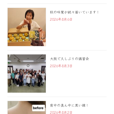
秋の味覚が続々届いています！
2026年8月6日
大阪で久しぶりの講習会
2026年8月3日
背中の真ん中に黒い線！
2026年8月2日