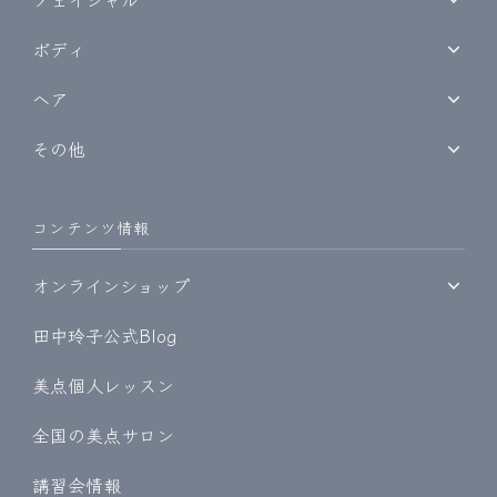
ボディ
ヘア
その他
コンテンツ情報
オンラインショップ
田中玲子公式Blog
美点個人レッスン
全国の美点サロン
講習会情報