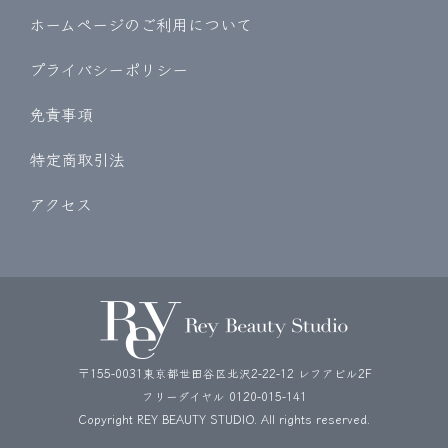
ホームページのご利用について
プライバシーポリシー
免責事項
特定商取引法
アクセス
〒155-0031東京都世田谷区北沢2-22-12 レフアビル2F
フリーダイヤル
0120-015-141
Copyright REY BEAUTY STUDIO. All rights reserved.