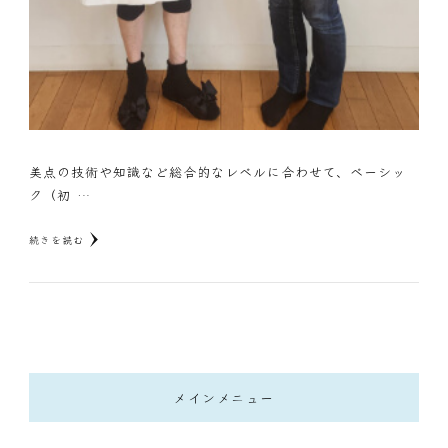
美点の技術や知識など総合的なレベルに合わせて、ベーシッ
ク（初 …
続きを読む
メインメニュー