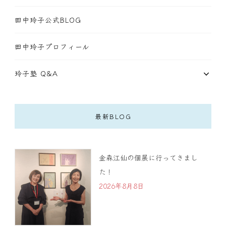
田中玲子公式BLOG
田中玲子プロフィール
玲子塾 Q&A
最新BLOG
金森江仙の個展に行ってきまし
た！
2026年8月8日