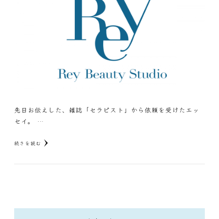
先日お伝えした、雑誌「セラピスト」から依頼を受けたエッ
セイ。 …
続きを読む