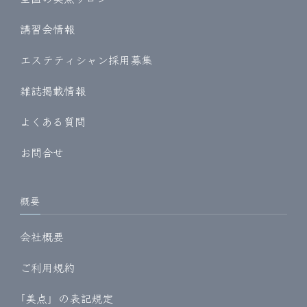
講習会情報
エステティシャン採用募集
雑誌掲載情報
よくある質問
お問合せ
概要
会社概要
ご利用規約
｢美点」の表記規定