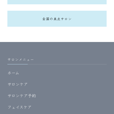
全国の美点サロン
サロンメニュー
ホーム
サロンケア
サロンケア予約
フェイスケア