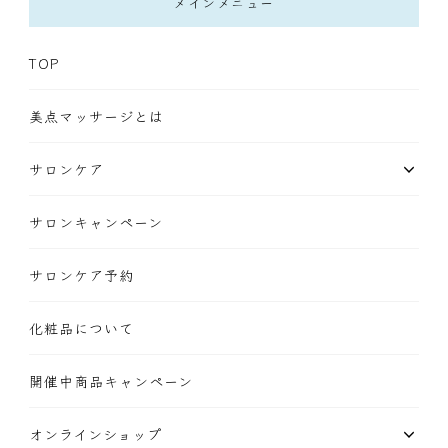
メインメニュー
TOP
美点マッサージとは
サロンケア
サロンキャンペーン
サロンケア予約
化粧品について
開催中商品キャンペーン
オンラインショップ