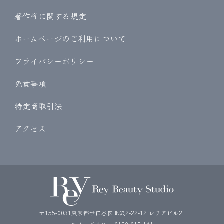
著作権に関する規定
ホームページのご利用について
プライバシーポリシー
免責事項
特定商取引法
アクセス
〒155-0031東京都世田谷区北沢2-22-12 レフアビル2F