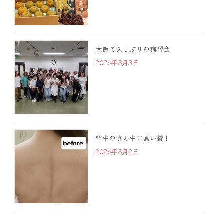
大阪で久しぶりの講習会
2026年8月3日
背中の真ん中に黒い線！
2026年8月2日