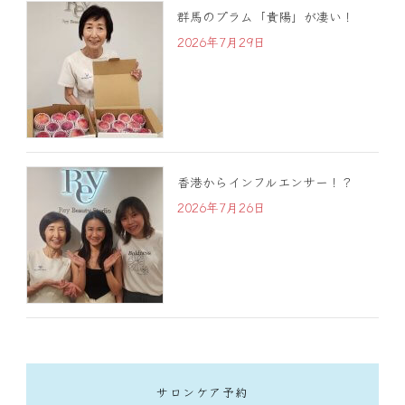
群馬のプラム「貴陽」が凄い！
2026年7月29日
香港からインフルエンサー！？
2026年7月26日
サロンケア予約