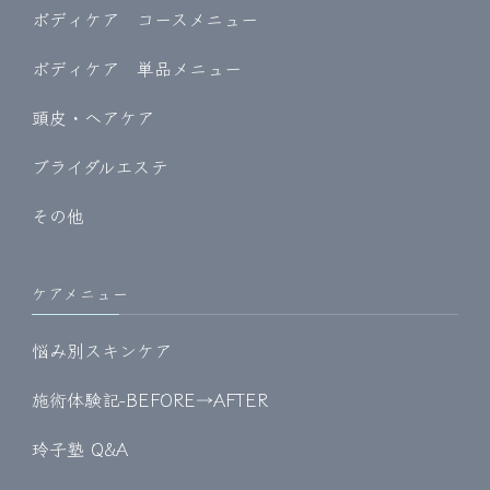
ボディケア コースメニュー
ボディケア 単品メニュー
頭皮・ヘアケア
ブライダルエステ
その他
ケアメニュー
悩み別スキンケア
施術体験記-BEFORE→AFTER
玲子塾 Q&A