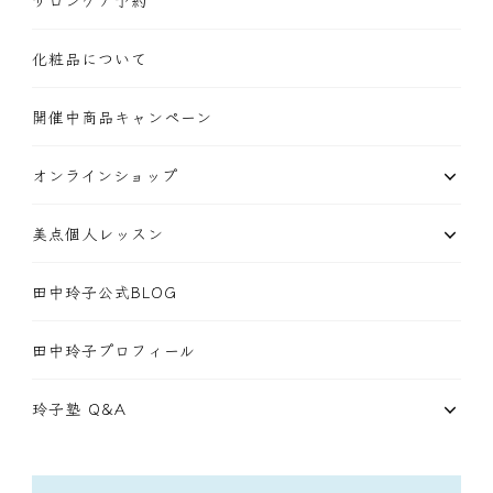
サロンケア予約
化粧品について
開催中商品キャンペーン
オンラインショップ
美点個人レッスン
田中玲子公式BLOG
田中玲子プロフィール
玲子塾 Q&A