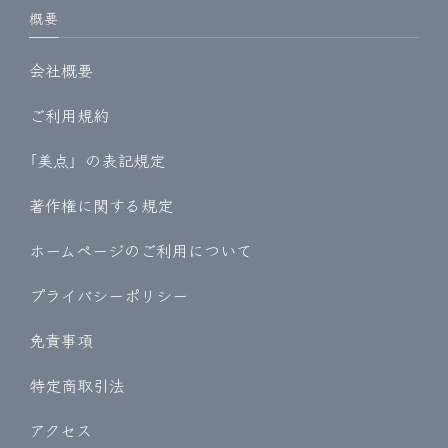
概要
会社概要
ご利用規約
｢美点」の表記規定
著作権に関する規定
ホームページのご利用について
プライバシーポリシー
免責事項
特定商取引法
アクセス