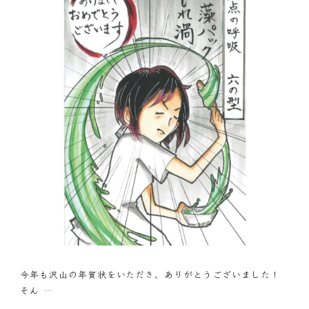
今年も沢山の年賀状をいただき、ありがとうございました！
そん …