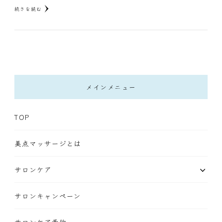
続きを読む
メインメニュー
TOP
美点マッサージとは
サロンケア
サロンキャンペーン