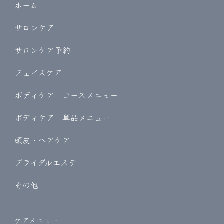
ホーム
サロンケア
サロンケア予約
フェイスケア
ボディケア コースメニュー
ボディケア 単品メニュー
頭皮・ヘアケア
ブライダルエステ
その他
ケアメニュー