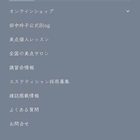
オンラインショップ
田中玲子公式Blog
美点個人レッスン
全国の美点サロン
講習会情報
エステティシャン採用募集
雑誌掲載情報
よくある質問
お問合せ