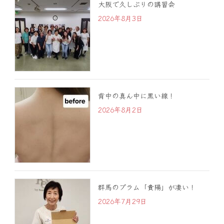
大阪で久しぶりの講習会
2026年8月3日
背中の真ん中に黒い線！
2026年8月2日
群馬のプラム「貴陽」が凄い！
2026年7月29日