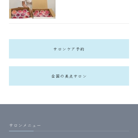
サロンケア予約
全国の美点サロン
サロンメニュー