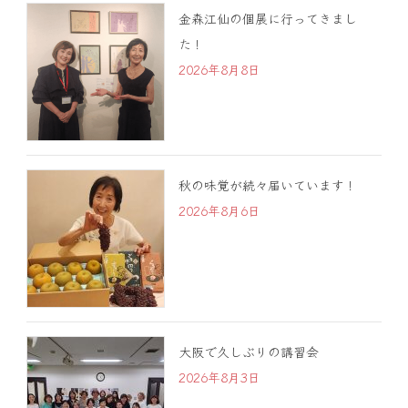
金森江仙の個展に行ってきまし
た！
2026年8月8日
秋の味覚が続々届いています！
2026年8月6日
大阪で久しぶりの講習会
2026年8月3日