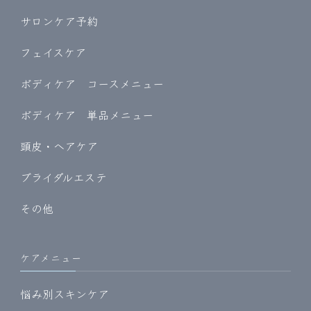
サロンケア予約
フェイスケア
ボディケア コースメニュー
ボディケア 単品メニュー
頭皮・ヘアケア
ブライダルエステ
その他
ケアメニュー
悩み別スキンケア