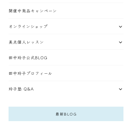
開催中商品キャンペーン
オンラインショップ
美点個人レッスン
田中玲子公式BLOG
田中玲子プロフィール
玲子塾 Q&A
最新BLOG