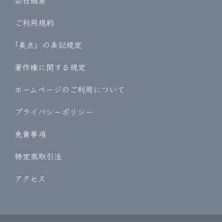
会社概要
ご利用規約
｢美点」の表記規定
著作権に関する規定
ホームページのご利用について
プライバシーポリシー
免責事項
特定商取引法
アクセス