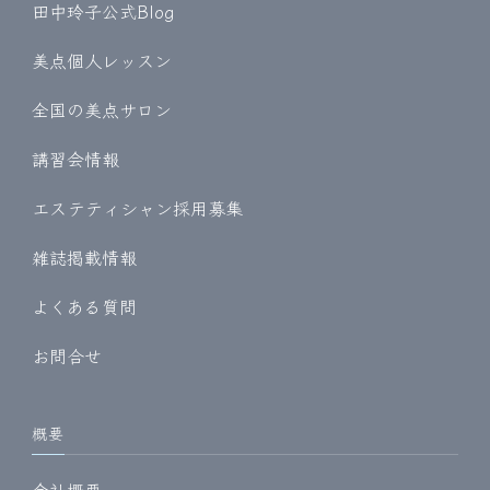
田中玲子公式Blog
美点個人レッスン
全国の美点サロン
講習会情報
エステティシャン採用募集
雑誌掲載情報
よくある質問
お問合せ
概要