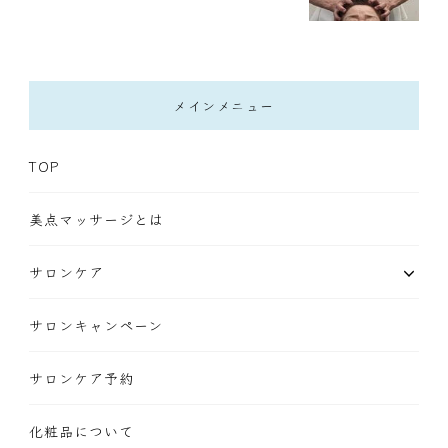
メインメニュー
TOP
美点マッサージとは
サロンケア
サロンキャンペーン
サロンケア予約
化粧品について