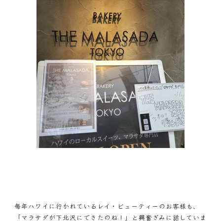
毎年ハワイに行かれているレイ・ビューティーのお客様も、
「マラサダが下北沢にできたのね！」と興奮ぎみに話していま