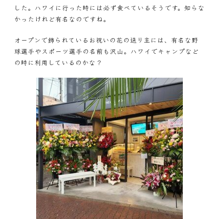
した。ハワイに行った時には必ず食べているそうです。知らな
かったけれど有名なのですね。
オープンで飾られているお祝いの花の送り主には、有名な野
球選手やスポーツ選手の名前も沢山。ハワイでキャンプなど
の時に利用しているのかな？