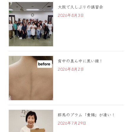
大阪で久しぶりの講習会
2026年8月3日
背中の真ん中に黒い線！
2026年8月2日
群馬のプラム「貴陽」が凄い！
2026年7月29日