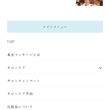
メインメニュー
TOP
美点マッサージとは
サロンケア
サロンキャンペーン
サロンケア予約
化粧品について