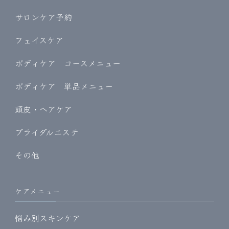
サロンケア予約
フェイスケア
ボディケア コースメニュー
ボディケア 単品メニュー
頭皮・ヘアケア
ブライダルエステ
その他
ケアメニュー
悩み別スキンケア