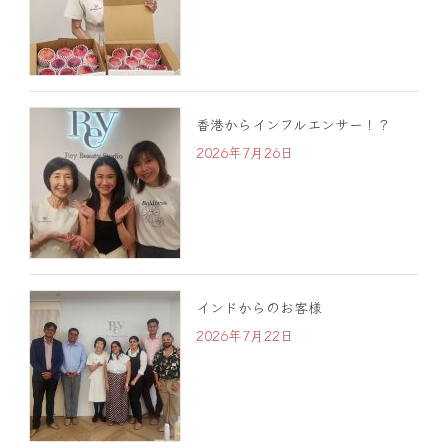
香港からインフルエンサー！？
2026年7月26日
インドからのお客様
2026年7月22日