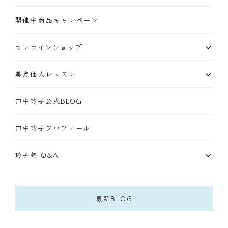
開催中商品キャンペーン
オンラインショップ
美点個人レッスン
田中玲子公式BLOG
田中玲子プロフィール
玲子塾 Q&A
最新BLOG