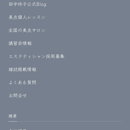
田中玲子公式Blog
美点個人レッスン
全国の美点サロン
講習会情報
エステティシャン採用募集
雑誌掲載情報
よくある質問
お問合せ
概要