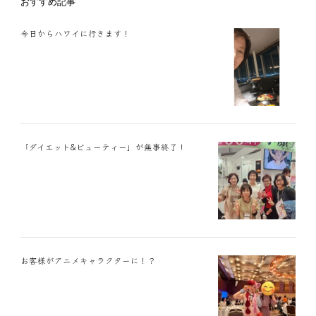
おすすめ記事
今日からハワイに行きます！
「ダイエット&ビューティー」が無事終了！
お客様がアニメキャラクターに！？