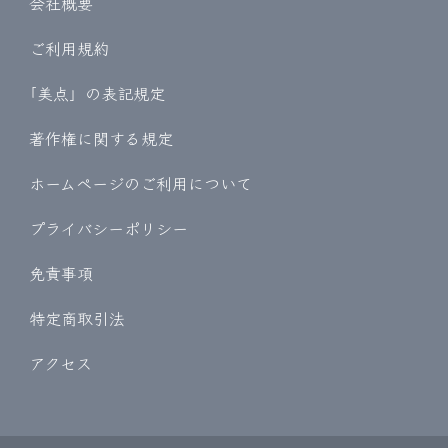
会社概要
ご利用規約
｢美点」の表記規定
著作権に関する規定
ホームページのご利用について
プライバシーポリシー
免責事項
特定商取引法
アクセス