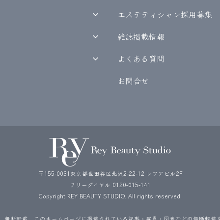
エステティシャン採用募集
雑誌掲載情報
よくある質問
お問合せ
〒155-0031東京都世田谷区北沢2-22-12 レフアビル2F
フリーダイヤル
0120-015-141
Copyright REY BEAUTY STUDIO. All rights reserved.
、無断転載。このホームページに掲載されている記事・写真・図表などの無断転載