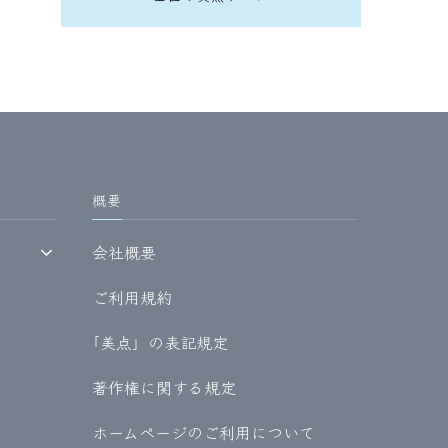
概要
会社概要
ご利用規約
｢美点」の表記規定
著作権に関する規定
ホームページのご利用について