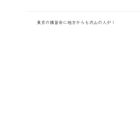
東京の講習会に地方からも沢山の人が！