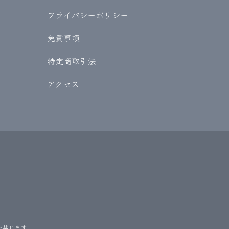
プライバシーポリシー
免責事項
特定商取引法
アクセス
を禁じます。