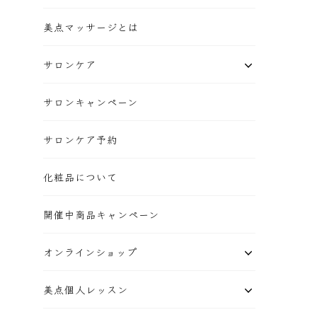
美点マッサージとは
サロンケア
サロンキャンペーン
サロンケア予約
化粧品について
開催中商品キャンペーン
オンラインショップ
美点個人レッスン