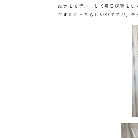
誰かをモデルにして毎日練習をし
だまだだったらしいのですが、今