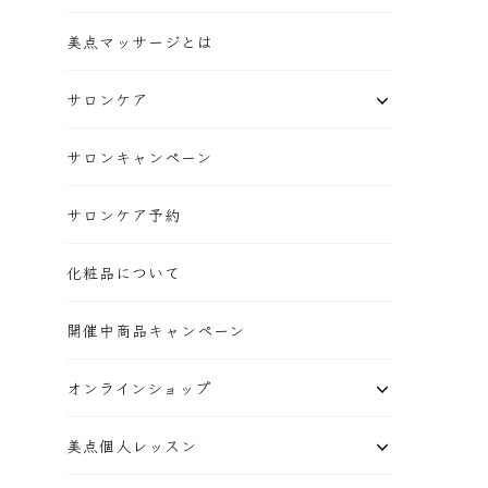
美点マッサージとは
サロンケア
サロンキャンペーン
サロンケア予約
化粧品について
開催中商品キャンペーン
オンラインショップ
美点個人レッスン