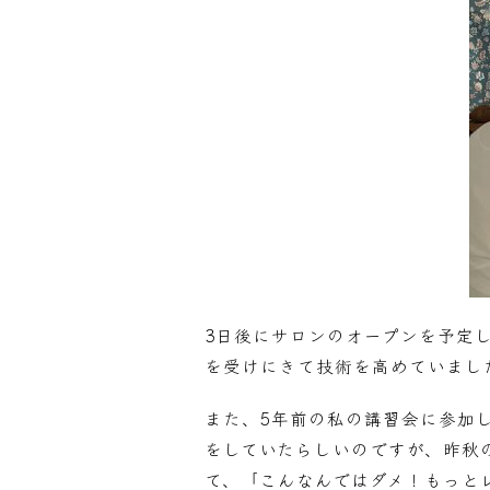
3日後にサロンのオープンを予定
を受けにきて技術を高めていまし
また、5年前の私の講習会に参加
をしていたらしいのですが、昨秋
て、「こんなんではダメ！もっと