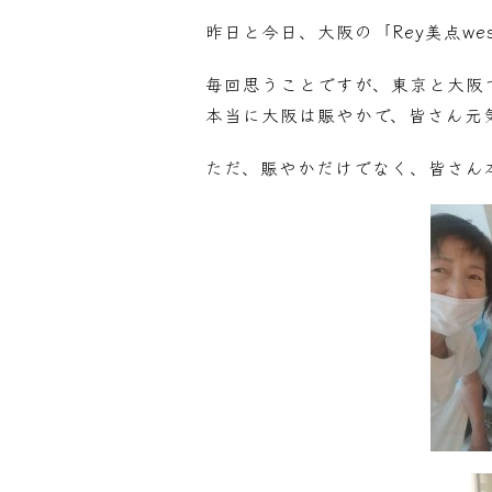
昨日と今日、大阪の「Rey美点w
毎回思うことですが、東京と大阪
本当に大阪は賑やかで、皆さん元
ただ、賑やかだけでなく、皆さん