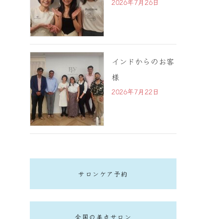
2026年7月26日
インドからのお客
様
2026年7月22日
サロンケア予約
全国の美点サロン