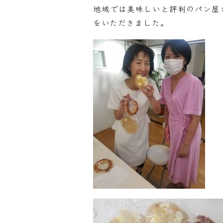
地域では美味しいと評判のパン屋
をいただきました。