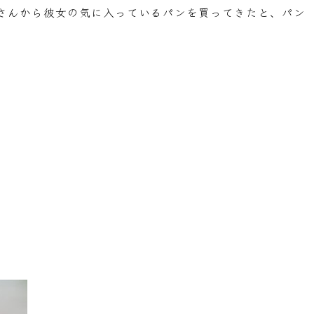
さんから彼女の気に入っているパンを買ってきたと、パン