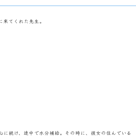
に来てくれた先生。
心に続け、途中で水分補給。その時に、彼女の住んでいる