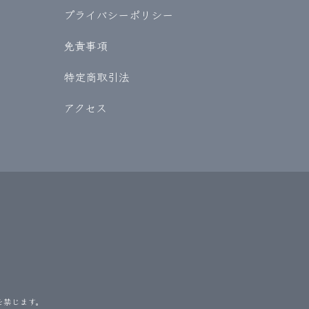
プライバシーポリシー
免責事項
特定商取引法
アクセス
を禁じます。