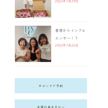
2026年7月29日
香港からインフル
エンサー！？
2026年7月26日
サロンケア予約
全国の美点サロン