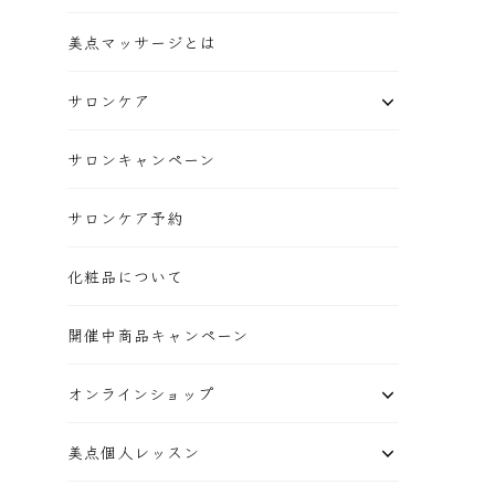
美点マッサージとは
サロンケア
サロンキャンペーン
サロンケア予約
化粧品について
開催中商品キャンペーン
オンラインショップ
美点個人レッスン