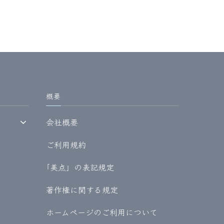
概要
会社概要
ご利用規約
｢美点」の表記規定
著作権に関する規定
ホームページのご利用について