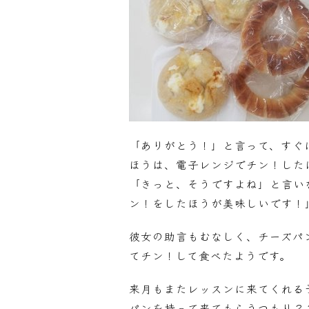
「ありがとう！」と言って、すぐ
ほうは、電子レンジでチン！した
「きっと、そうですよね」と言い
ン！をしたほうが美味しいです！
彼女の助言もむなしく、チーズパ
てチン！して食べたようです。
来月もまたレッスンに来てくれる
パンを持って来てもらうつもり？