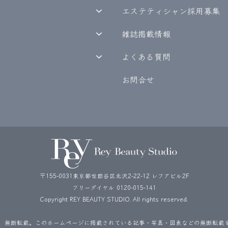
エステティシャン採用募集
雑誌掲載情報
よくある質問
お問合せ
〒155-0031東京都世田谷区北沢2-22-12 レフアビル2F
フリーダイヤル
0120-015-141
Copyright REY BEAUTY STUDIO. All rights reserved.
、無断転載。このホームページに掲載されている記事・写真・図表などの無断転載