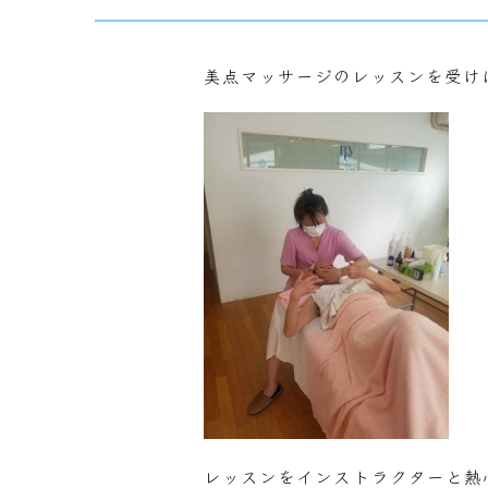
美点マッサージのレッスンを受け
レッスンをインストラクターと熱