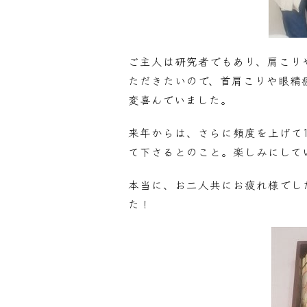
ご主人は研究者でもあり、肩こり
ただきたいので、首肩こりや眼精
変喜んでいました。
来年からは、さらに頻度を上げて
て下さるとのこと。楽しみにして
本当に、お二人共にお疲れ様でし
た！