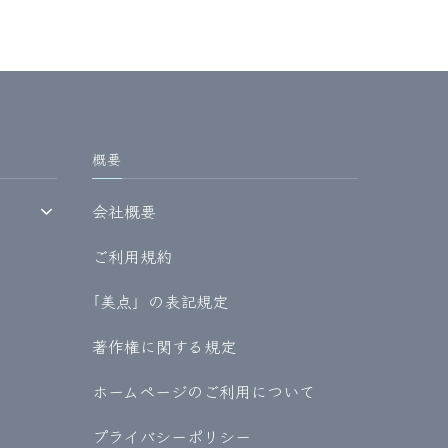
概要
会社概要
ご利用規約
｢美点」の表記規定
著作権に関する規定
ホームページのご利用について
プライバシーポリシー