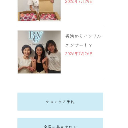
2026年7月29日
香港からインフル
エンサー！？
2026年7月26日
サロンケア予約
全国の美点サロン