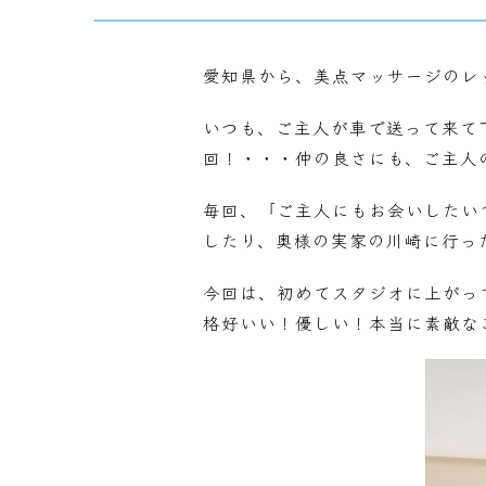
愛知県から、美点マッサージのレ
いつも、ご主人が車で送って来て
回！・・・仲の良さにも、ご主人
毎回、「ご主人にもお会いしたい
したり、奥様の実家の川崎に行っ
今回は、初めてスタジオに上がっ
格好いい！優しい！本当に素敵な