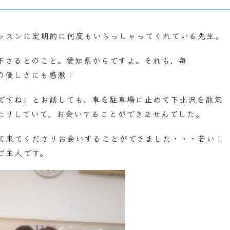
ッスンに定期的に何度もいらっしゃってくれている先生。
下さるとのこと。愛知県からですよ。それも、毎
の優しさにも感激！
ですね」とお話しても、車を駐車場に止めて下北沢を散策
たりしていて、お会いすることができませんでした。
て来てくださりお会いすることができました・・・若い！
ご主人です。