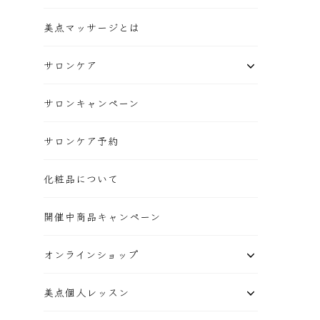
美点マッサージとは
サロンケア
サロンキャンペーン
サロンケア予約
化粧品について
開催中商品キャンペーン
オンラインショップ
美点個人レッスン