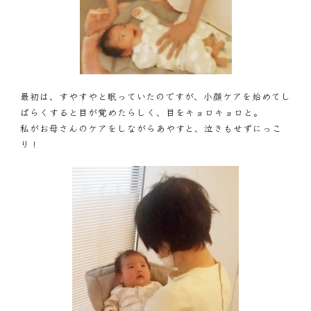
最初は、すやすやと眠っていたのですが、小顔ケアを始めてし
ばらくすると目が覚めたらしく、目をキョロキョロと。
私がお母さんのケアをしながらあやすと、泣きもせずにっこ
り！