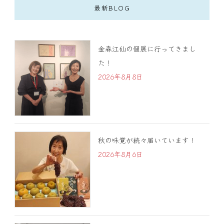
最新BLOG
金森江仙の個展に行ってきまし
た！
2026年8月8日
秋の味覚が続々届いています！
2026年8月6日