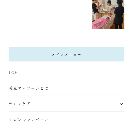
メインメニュー
TOP
美点マッサージとは
サロンケア
サロンキャンペーン