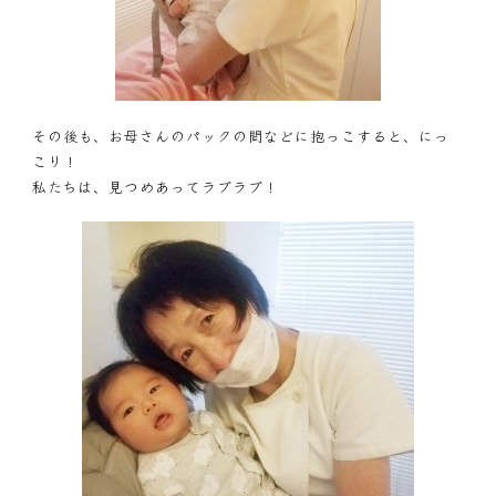
その後も、お母さんのパックの間などに抱っこすると、にっ
こり！
私たちは、見つめあってラブラブ！