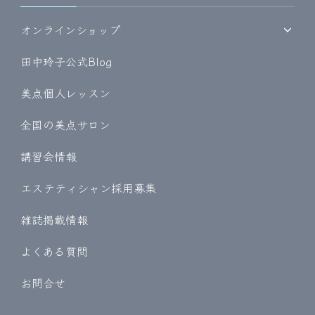
オンラインショップ
田中玲子公式Blog
美点個人レッスン
全国の美点サロン
講習会情報
エステティシャン採用募集
雑誌掲載情報
よくある質問
お問合せ