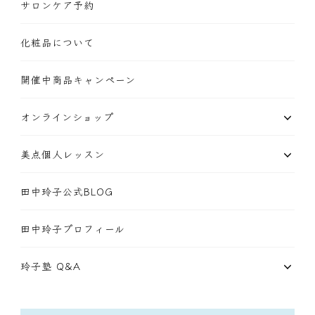
サロンケア予約
化粧品について
開催中商品キャンペーン
オンラインショップ
美点個人レッスン
田中玲子公式BLOG
田中玲子プロフィール
玲子塾 Q&A