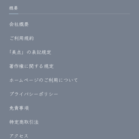
概要
会社概要
ご利用規約
｢美点」の表記規定
著作権に関する規定
ホームページのご利用について
プライバシーポリシー
免責事項
特定商取引法
アクセス