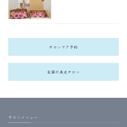
サロンケア予約
全国の美点サロン
サロンメニュー