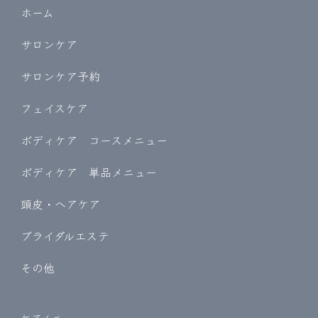
ホーム
サロンケア
サロンケア予約
フェイスケア
ボディケア コースメニュー
ボディケア 単品メニュー
頭皮・ヘアケア
ブライダルエステ
その他