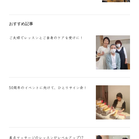
おすすめ記事
ご夫婦でレッスンとご自身のケアを受けに！
50周年のイベントに向けて、ひとりサイン会！
美点マッサージのレッスンがレベルアップ!?