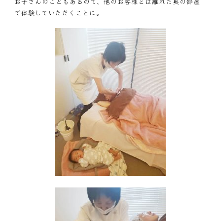
お子さんのこともあるので、他のお客様とは離れた奥の部屋
で体験していただくことに。