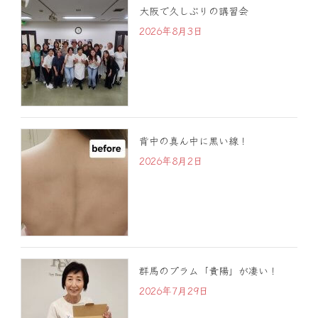
大阪で久しぶりの講習会
2026年8月3日
背中の真ん中に黒い線！
2026年8月2日
群馬のプラム「貴陽」が凄い！
2026年7月29日