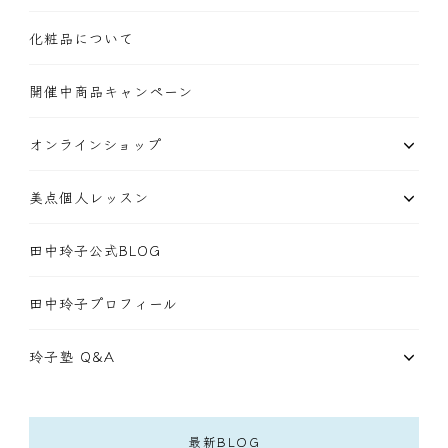
化粧品について
開催中商品キャンペーン
オンラインショップ
美点個人レッスン
田中玲子公式BLOG
田中玲子プロフィール
玲子塾 Q&A
最新BLOG