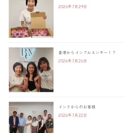
2026年7月29日
香港からインフルエンサー！？
2026年7月26日
インドからのお客様
2026年7月22日