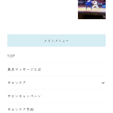
メインメニュー
TOP
美点マッサージとは
サロンケア
サロンキャンペーン
サロンケア予約