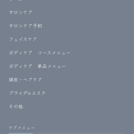
サロンケア
サロンケア予約
フェイスケア
ボディケア コースメニュー
ボディケア 単品メニュー
頭皮・ヘアケア
ブライダルエステ
その他
ケアメニュー