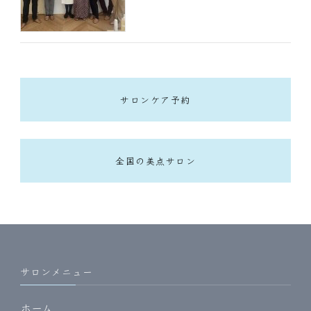
サロンケア予約
全国の美点サロン
サロンメニュー
ホーム