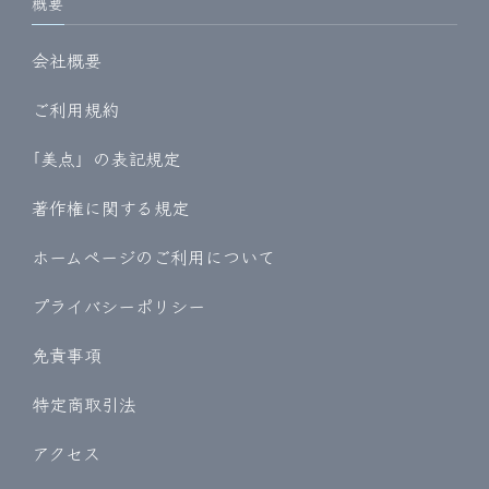
概要
会社概要
ご利用規約
｢美点」の表記規定
著作権に関する規定
ホームページのご利用について
プライバシーポリシー
免責事項
特定商取引法
アクセス