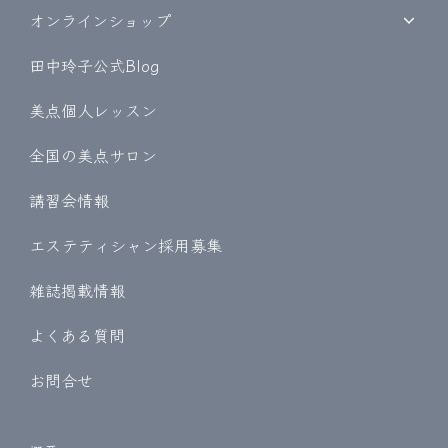
オンラインショップ
田中玲子公式Blog
美点個人レッスン
全国の美点サロン
講習会情報
エステティシャン採用募集
雑誌掲載情報
よくある質問
お問合せ