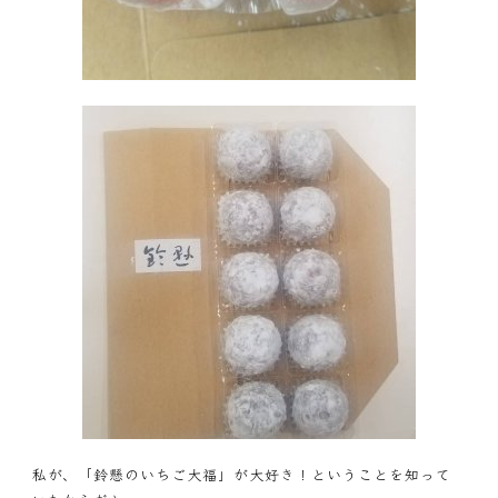
私が、「鈴懸のいちご大福」が大好き！ということを知って