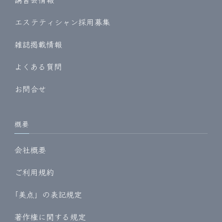
エステティシャン採用募集
雑誌掲載情報
よくある質問
お問合せ
概要
会社概要
ご利用規約
｢美点」の表記規定
著作権に関する規定