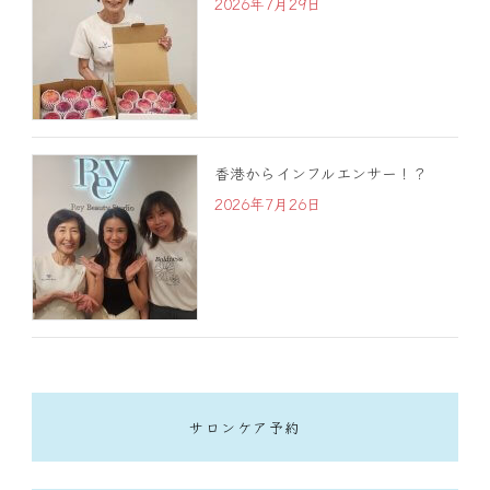
2026年7月29日
香港からインフルエンサー！？
2026年7月26日
サロンケア予約