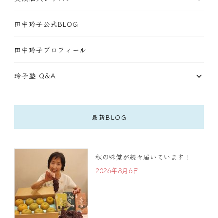
田中玲子公式BLOG
田中玲子プロフィール
玲子塾 Q&A
最新BLOG
秋の味覚が続々届いています！
2026年8月6日