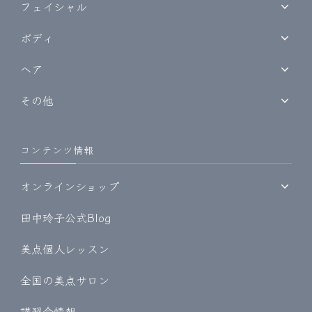
フェイシャル
ボディ
ヘア
その他
コンテンツ情報
オンラインショップ
田中玲子公式Blog
美点個人レッスン
全国の美点サロン
講習会情報