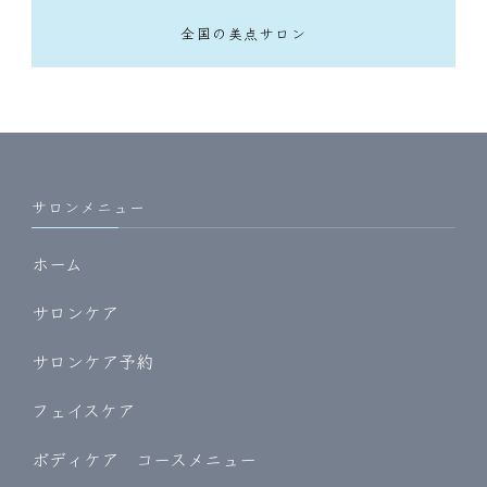
全国の美点サロン
サロンメニュー
ホーム
サロンケア
サロンケア予約
フェイスケア
ボディケア コースメニュー