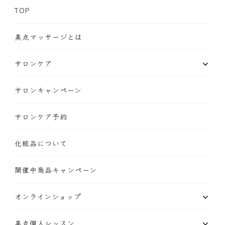
TOP
美点マッサージとは
サロンケア
サロンキャンペーン
サロンケア予約
化粧品について
開催中商品キャンペーン
オンラインショップ
美点個人レッスン