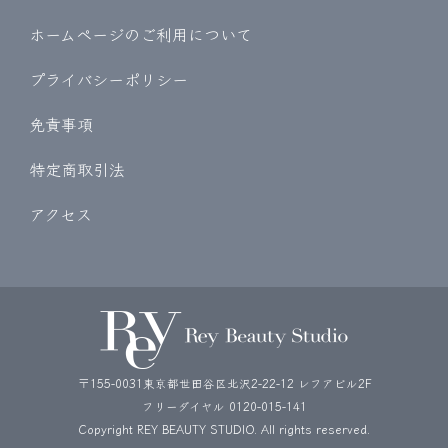
ホームページのご利用について
プライバシーポリシー
免責事項
特定商取引法
アクセス
〒155-0031東京都世田谷区北沢2-22-12 レフアビル2F
フリーダイヤル
0120-015-141
Copyright REY BEAUTY STUDIO. All rights reserved.