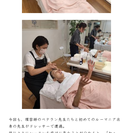
今回も、理容師のベテラン先生たちと初めてのルーマニア出
身の先生がドレッサーで遭遇。
同じようにレッスンを受けに来たことが分かると、「わぁ