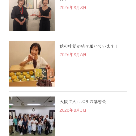
2026年8月8日
秋の味覚が続々届いています！
2026年8月6日
大阪で久しぶりの講習会
2026年8月3日