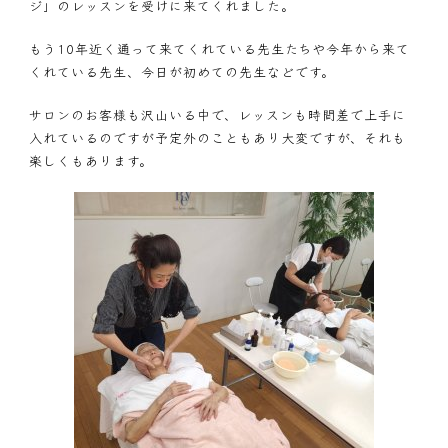
ジ」のレッスンを受けに来てくれました。
もう10年近く通って来てくれている先生たちや今年から来て
くれている先生、今日が初めての先生などです。
サロンのお客様も沢山いる中で、レッスンも時間差で上手に
入れているのですが予定外のこともあり大変ですが、それも
楽しくもあります。