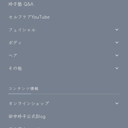
玲子塾 Q&A
セルフケアYouTube
フェイシャル
ボディ
ヘア
その他
コンテンツ情報
オンラインショップ
田中玲子公式Blog