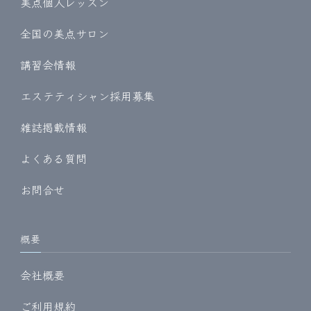
美点個人レッスン
全国の美点サロン
講習会情報
エステティシャン採用募集
雑誌掲載情報
よくある質問
お問合せ
概要
会社概要
ご利用規約