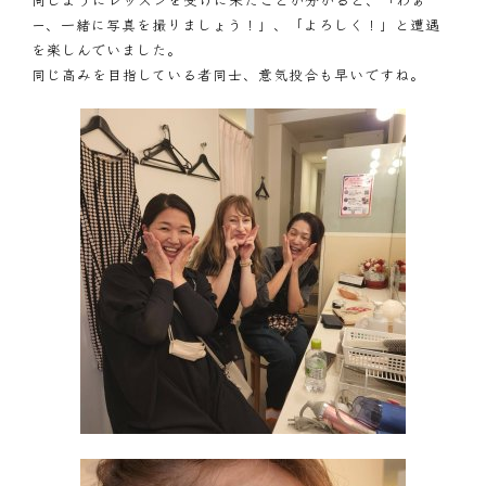
ー、一緒に写真を撮りましょう！」、「よろしく！」と遭遇
を楽しんでいました。
同じ高みを目指している者同士、意気投合も早いですね。