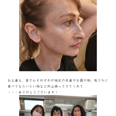
お土産も、皆さんそれぞれが地元の名産やお国の物、私たちに
食べてもらいたい物など沢山持ってきてくれて
・・・ありがとうございます！