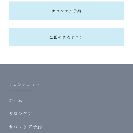
サロンケア予約
全国の美点サロン
サロンメニュー
ホーム
サロンケア
サロンケア予約