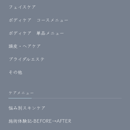
フェイスケア
ボディケア コースメニュー
ボディケア 単品メニュー
頭皮・ヘアケア
ブライダルエステ
その他
ケアメニュー
悩み別スキンケア
施術体験記-BEFORE→AFTER