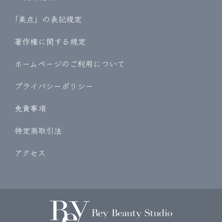
｢美点」の表記規定
著作権に関する規定
ホームページのご利用について
プライバシーポリシー
免責事項
特定商取引法
アクセス