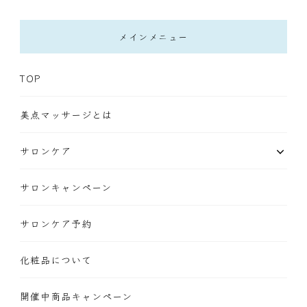
メインメニュー
TOP
美点マッサージとは
サロンケア
サロンキャンペーン
サロンケア予約
化粧品について
開催中商品キャンペーン