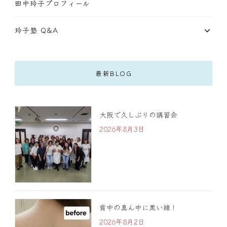
田中玲子プロフィール
玲子塾 Q&A
最新BLOG
大阪で久しぶりの講習会
2026年8月3日
背中の真ん中に黒い線！
2026年8月2日