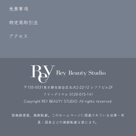
免責事項
特定商取引法
アクセス
〒155-0031東京都世田谷区北沢2-22-12 レフアビル2F
フリーダイヤル
0120-015-141
Copyright REY BEAUTY STUDIO. All rights reserved.
禁無断複製、無断転載。このホームページに掲載されている記事・写
真・図表などの無断転載を禁じます。