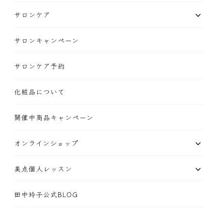
サロンケア
サロンキャンペーン
サロンケア予約
化粧品について
開催中商品キャンペーン
オンラインショップ
美点個人レッスン
田中玲子公式BLOG