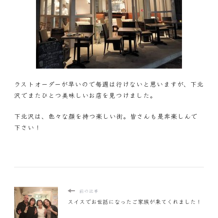
ラストオーダーが早いので毎週は行けないと思いますが、下北
沢でまたひとつ美味しいお店を見つけました。
下北沢は、色々な顔を持つ楽しい街。皆さんも是非楽しんで
下さい！
前の記事
スイスでお世話になったご家族が来てくれました！