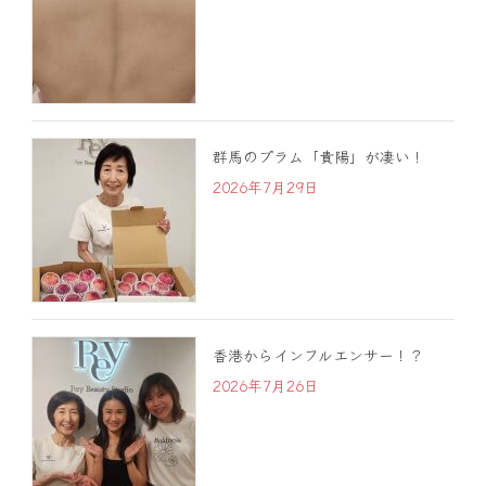
群馬のプラム「貴陽」が凄い！
2026年7月29日
香港からインフルエンサー！？
2026年7月26日