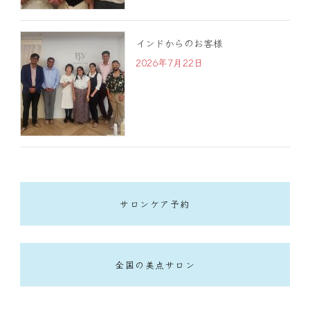
インドからのお客様
2026年7月22日
サロンケア予約
全国の美点サロン