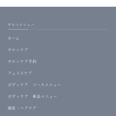
サロンメニュー
ホーム
サロンケア
サロンケア予約
フェイスケア
ボディケア コースメニュー
ボディケア 単品メニュー
頭皮・ヘアケア