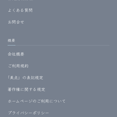
よくある質問
お問合せ
概要
会社概要
ご利用規約
｢美点」の表記規定
著作権に関する規定
ホームページのご利用について
プライバシーポリシー