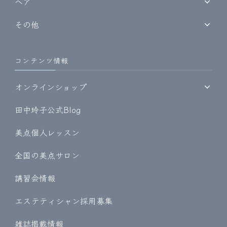
ヘア
その他
コンテンツ情報
オンラインショップ
田中玲子公式Blog
美点個人レッスン
全国の美点サロン
講習会情報
エステティシャン採用募集
雑誌掲載情報