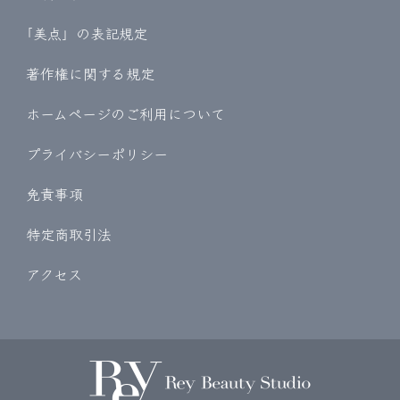
｢美点」の表記規定
著作権に関する規定
ホームページのご利用について
プライバシーポリシー
免責事項
特定商取引法
アクセス