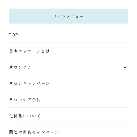
メインメニュー
TOP
美点マッサージとは
サロンケア
サロンキャンペーン
サロンケア予約
化粧品について
開催中商品キャンペーン