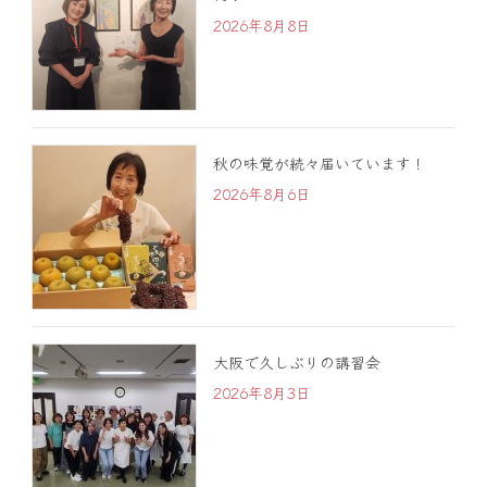
2026年8月8日
秋の味覚が続々届いています！
2026年8月6日
大阪で久しぶりの講習会
2026年8月3日