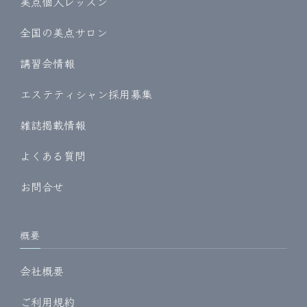
美点個人レッスン
全国の美点サロン
講習会情報
エステティシャン採用募集
雑誌掲載情報
よくある質問
お問合せ
概要
会社概要
ご利用規約