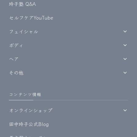
玲子塾 Q&A
セルフケアYouTube
フェイシャル
ボディ
ヘア
その他
コンテンツ情報
オンラインショップ
田中玲子公式Blog