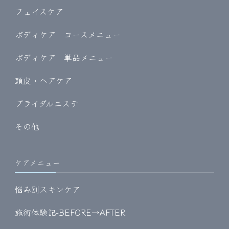
フェイスケア
ボディケア コースメニュー
ボディケア 単品メニュー
頭皮・ヘアケア
ブライダルエステ
その他
ケアメニュー
悩み別スキンケア
施術体験記-BEFORE→AFTER