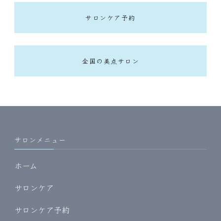
サロンケア予約
全国の美点サロン
サロンメニュー
ホーム
サロンケア
サロンケア予約