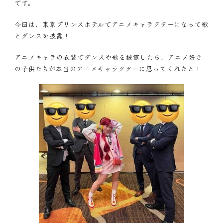
です。
今回は、東京プリンスホテルでアニメキャラクターになって歌
とダンスを披露！
アニメキャラの衣装でダンスや歌を披露したら、アニメ好き
の子供たちが本当のアニメキャラクターに思ってくれたと！