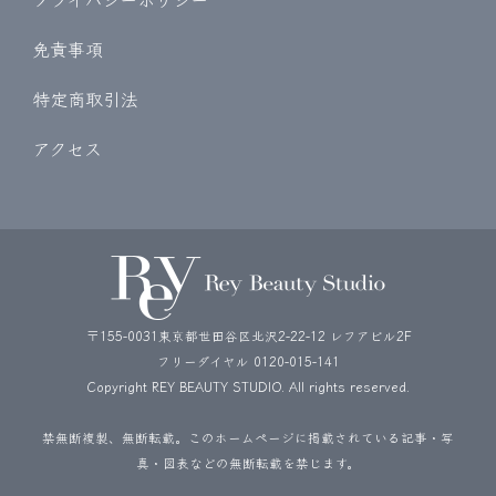
免責事項
特定商取引法
アクセス
〒155-0031東京都世田谷区北沢2-22-12 レフアビル2F
フリーダイヤル
0120-015-141
Copyright REY BEAUTY STUDIO. All rights reserved.
禁無断複製、無断転載。このホームページに掲載されている記事・写
真・図表などの無断転載を禁じます。