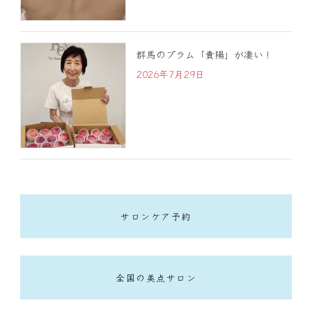
群馬のプラム「貴陽」が凄い！
2026年7月29日
サロンケア予約
全国の美点サロン