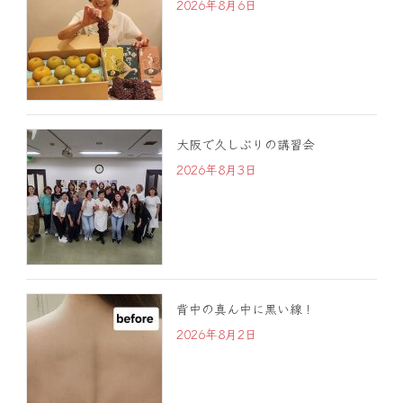
2026年8月6日
大阪で久しぶりの講習会
2026年8月3日
背中の真ん中に黒い線！
2026年8月2日