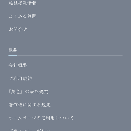
雑誌掲載情報
よくある質問
お問合せ
概要
会社概要
ご利用規約
｢美点」の表記規定
著作権に関する規定
ホームページのご利用について
プライバシーポリシー