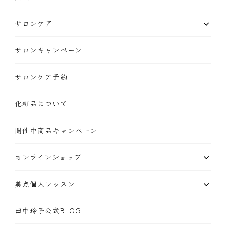
サロンケア
サロンキャンペーン
サロンケア予約
化粧品について
開催中商品キャンペーン
オンラインショップ
美点個人レッスン
田中玲子公式BLOG