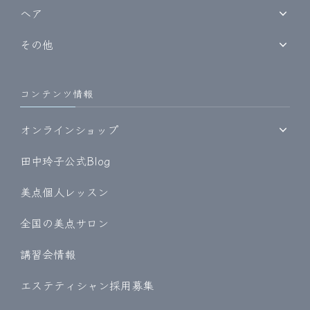
ヘア
その他
コンテンツ情報
オンラインショップ
田中玲子公式Blog
美点個人レッスン
全国の美点サロン
講習会情報
エステティシャン採用募集