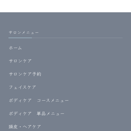
サロンメニュー
ホーム
サロンケア
サロンケア予約
フェイスケア
ボディケア コースメニュー
ボディケア 単品メニュー
頭皮・ヘアケア