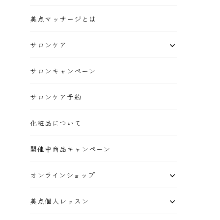
美点マッサージとは
サロンケア
サロンキャンペーン
サロンケア予約
化粧品について
開催中商品キャンペーン
オンラインショップ
美点個人レッスン