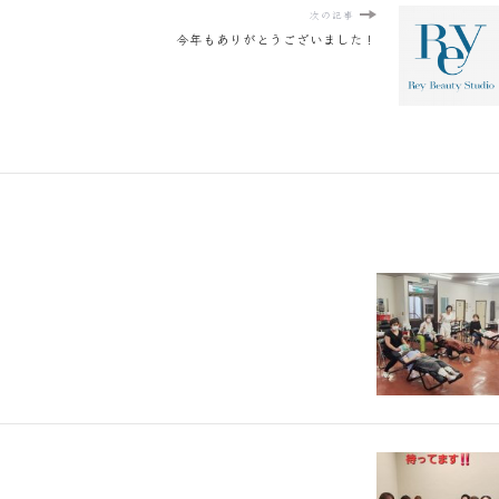
次の記事
今年もありがとうございました！