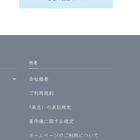
概要
会社概要
ご利用規約
｢美点」の表記規定
著作権に関する規定
ホームページのご利用について