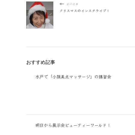
前の記事
クリスマスのインスタライブ！
おすすめ記事
水戸で「小顔美点マッサージ」の講習会
明日から展示会ビューティーワールド！