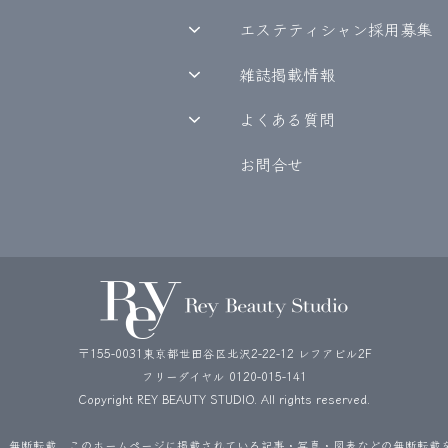
エステティシャン採用募集
雑誌掲載情報
よくある質問
お問合せ
〒155-0031東京都世田谷区北沢2-22-12 レフアビル2F
フリーダイヤル
0120-015-141
Copyright REY BEAUTY STUDIO. All rights reserved.
、無断転載。このホームページに掲載されている記事・写真・図表などの無断転載