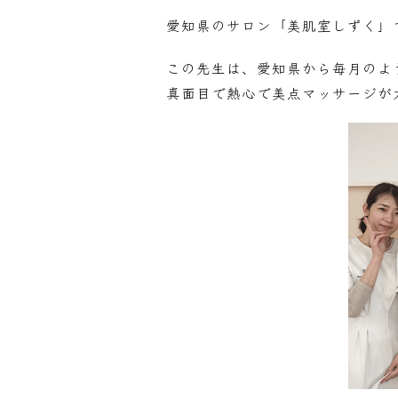
愛知県のサロン「美肌室しずく」
この先生は、愛知県から毎月のよ
真面目で熱心で美点マッサージが