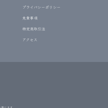
プライバシーポリシー
免責事項
特定商取引法
アクセス
を禁じます。