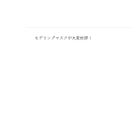
モデリングマスクが大変好評！