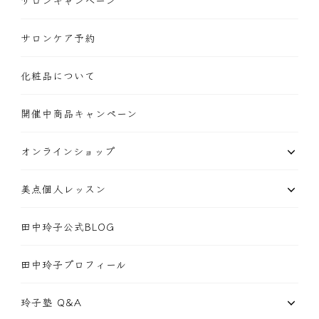
サロンキャンペーン
サロンケア予約
化粧品について
開催中商品キャンペーン
オンラインショップ
美点個人レッスン
田中玲子公式BLOG
田中玲子プロフィール
玲子塾 Q&A