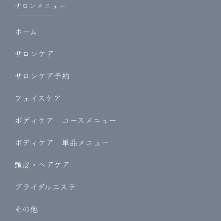
サロンメニュー
ホーム
サロンケア
サロンケア予約
フェイスケア
ボディケア コースメニュー
ボディケア 単品メニュー
頭皮・ヘアケア
ブライダルエステ
その他