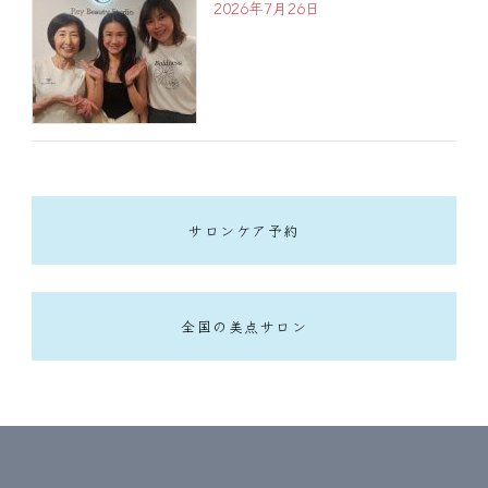
2026年7月26日
サロンケア予約
全国の美点サロン