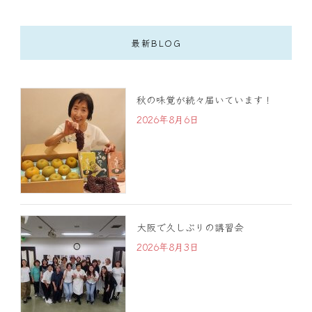
最新BLOG
秋の味覚が続々届いています！
2026年8月6日
大阪で久しぶりの講習会
2026年8月3日