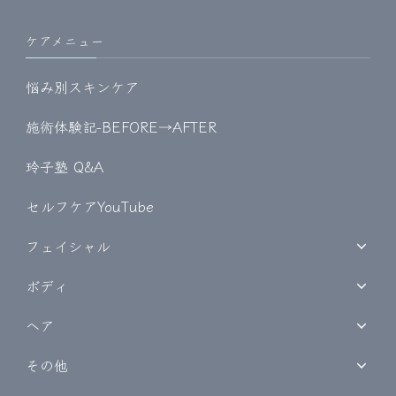
ケアメニュー
悩み別スキンケア
施術体験記-BEFORE→AFTER
玲子塾 Q&A
セルフケアYouTube
フェイシャル
ボディ
ヘア
その他