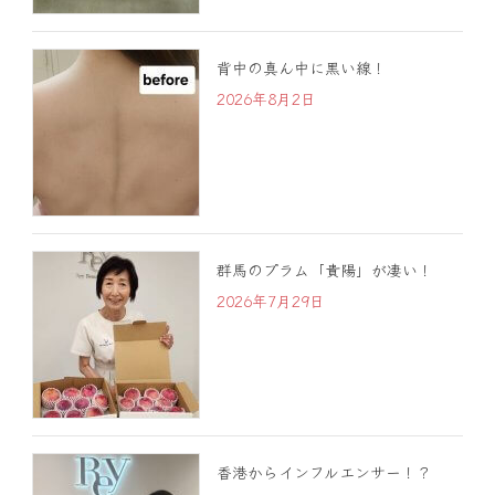
背中の真ん中に黒い線！
2026年8月2日
群馬のプラム「貴陽」が凄い！
2026年7月29日
香港からインフルエンサー！？