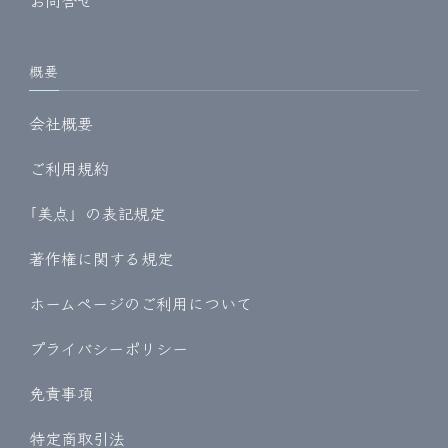
お問合せ
概要
会社概要
ご利用規約
｢美点」の表記規定
著作権に関する規定
ホームページのご利用について
プライバシーポリシー
免責事項
特定商取引法