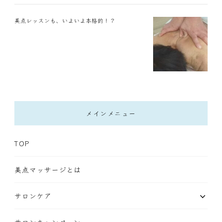
美点レッスンも、いよいよ本格的！？
メインメニュー
TOP
美点マッサージとは
サロンケア