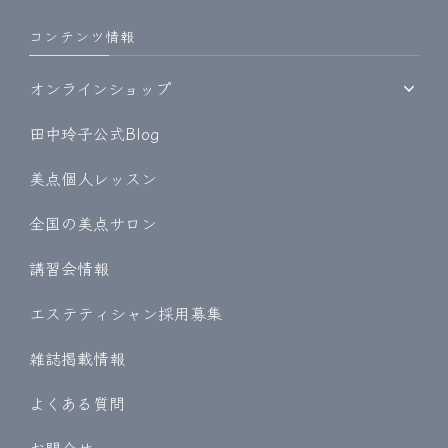
コンテンツ情報
オンラインショップ
田中玲子公式Blog
美点個人レッスン
全国の美点サロン
講習会情報
エステティシャン採用募集
雑誌掲載情報
よくある質問