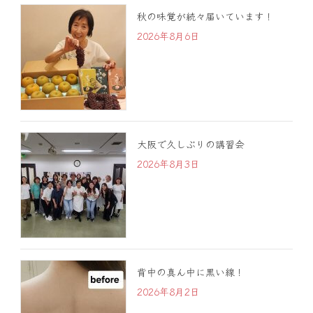
秋の味覚が続々届いています！
2026年8月6日
大阪で久しぶりの講習会
2026年8月3日
背中の真ん中に黒い線！
2026年8月2日