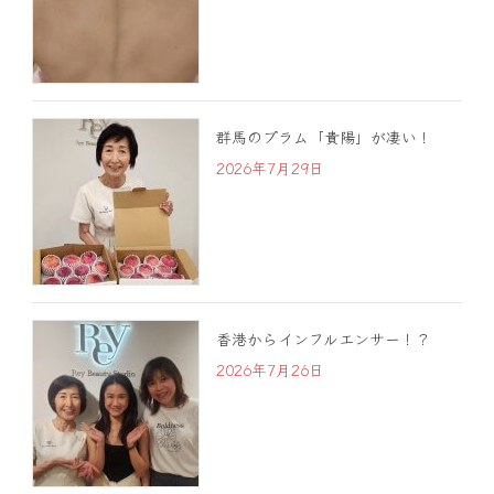
群馬のプラム「貴陽」が凄い！
2026年7月29日
香港からインフルエンサー！？
2026年7月26日