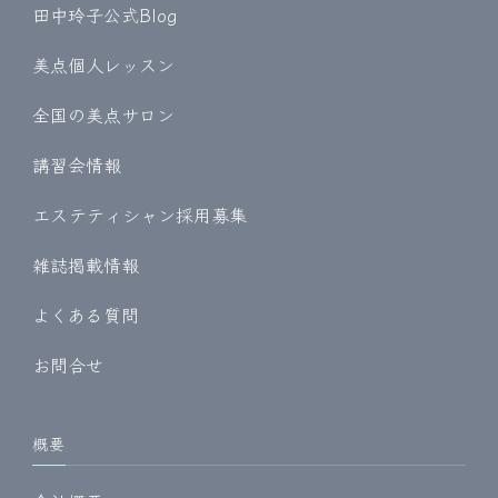
田中玲子公式Blog
美点個人レッスン
全国の美点サロン
講習会情報
エステティシャン採用募集
雑誌掲載情報
よくある質問
お問合せ
概要