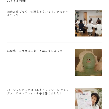
おすすめ記事
技術だけでなく、知識もカウンセリングもレベ
ルアップ！
結婚式「三度目の正直」も延びてしまった!
バージョンアップの「美点スリムジェル プレミ
アム」のパンフレットを書き替えました！