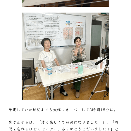
予定していた時間よりも大幅にオーバーして3時間15分に。
皆さんからは、「凄く楽しくて勉強になりました！」、「時
間を忘れるほどのセミナー、ありがとうございました！」な