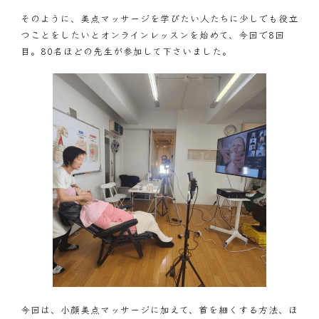
そのように、美点マッサージを学びたい人たちに少しでも役立
つことをしたいとオンラインレッスンを始めて、今回で8回
目。80名ほどの先生が参加して下さいました。
今回は、小顔美点マッサージに加えて、首を細くする方法、ほ