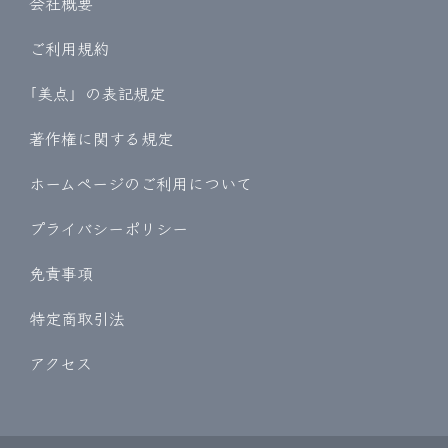
会社概要
ご利用規約
｢美点」の表記規定
著作権に関する規定
ホームページのご利用について
プライバシーポリシー
免責事項
特定商取引法
アクセス