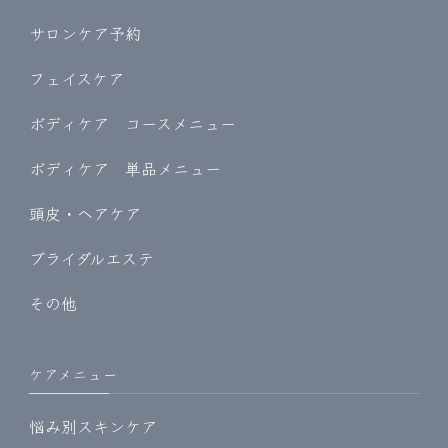
サロンケア予約
フェイスケア
ボディケア コースメニュー
ボディケア 単品メニュー
頭皮・ヘアケア
ブライダルエステ
その他
ケアメニュー
悩み別スキンケア