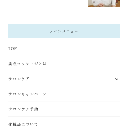
メインメニュー
TOP
美点マッサージとは
サロンケア
サロンキャンペーン
サロンケア予約
化粧品について