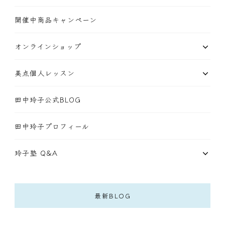
開催中商品キャンペーン
オンラインショップ
美点個人レッスン
田中玲子公式BLOG
田中玲子プロフィール
玲子塾 Q&A
最新BLOG