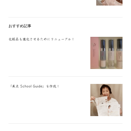
おすすめ記事
化粧品も進化させるためにリニューアル！
「美点 School Guide」を作成！