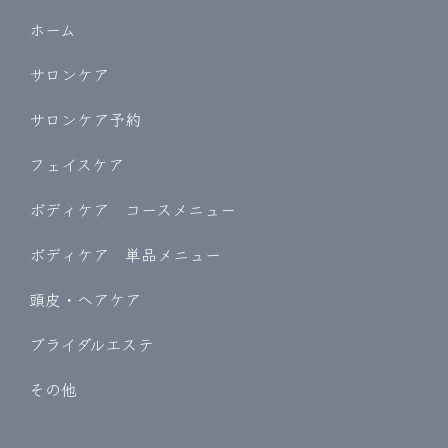
ホーム
サロンケア
サロンケア予約
フェイスケア
ボディケア コースメニュー
ボディケア 単品メニュー
頭皮・ヘアケア
ブライダルエステ
その他