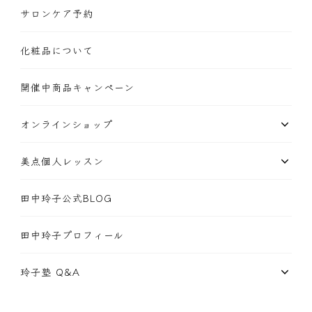
サロンケア予約
化粧品について
開催中商品キャンペーン
オンラインショップ
美点個人レッスン
田中玲子公式BLOG
田中玲子プロフィール
玲子塾 Q&A