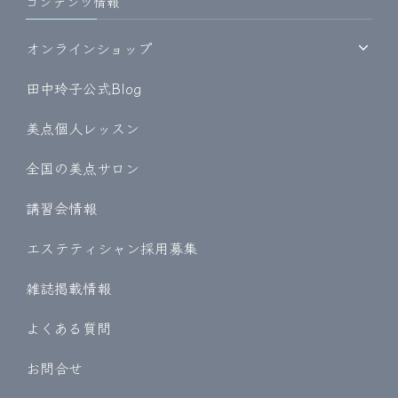
コンテンツ情報
オンラインショップ
田中玲子公式Blog
美点個人レッスン
全国の美点サロン
講習会情報
エステティシャン採用募集
雑誌掲載情報
よくある質問
お問合せ