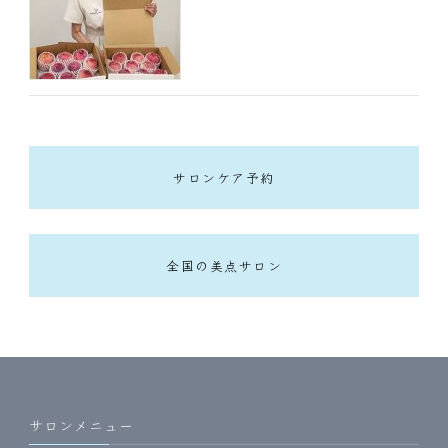
サロンケア予約
全国の美点サロン
サロンメニュー