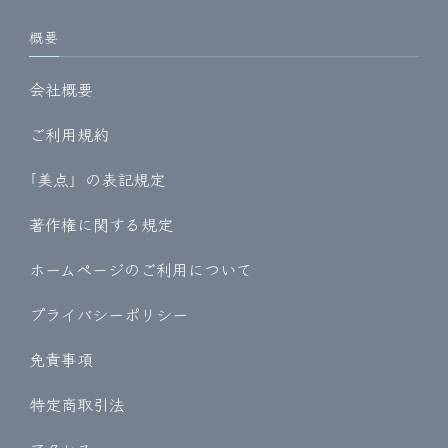
概要
会社概要
ご利用規約
｢美点」の表記規定
著作権に関する規定
ホームページのご利用について
プライバシーポリシー
免責事項
特定商取引法