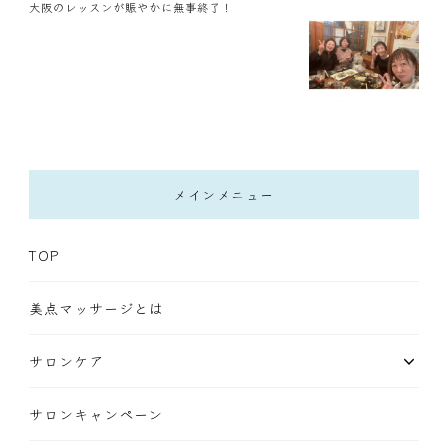
大阪のレッスンが賑やかに無事終了！
メインメニュー
TOP
美点マッサージとは
サロンケア
サロンキャンペーン