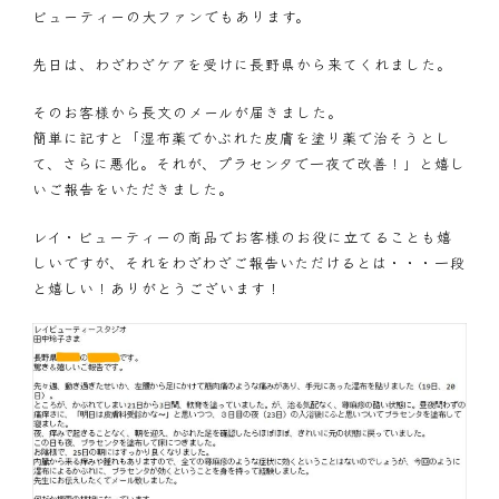
ビューティーの大ファンでもあります。
先日は、わざわざケアを受けに長野県から来てくれました。
そのお客様から長文のメールが届きました。
簡単に記すと「湿布薬でかぶれた皮膚を塗り薬で治そうとし
て、さらに悪化。それが、プラセンタで一夜で改善！」と嬉し
いご報告をいただきました。
レイ・ビューティーの商品でお客様のお役に立てることも嬉
しいですが、それをわざわざご報告いただけるとは・・・一段
と嬉しい！ありがとうございます！