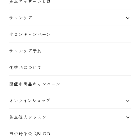
美点マッサージとは
サロンケア
サロンキャンペーン
サロンケア予約
化粧品について
開催中商品キャンペーン
オンラインショップ
美点個人レッスン
田中玲子公式BLOG