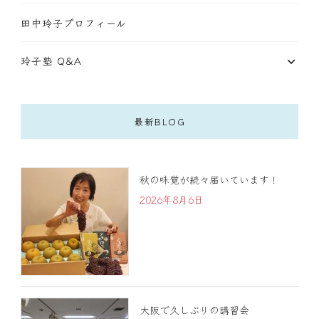
田中玲子プロフィール
玲子塾 Q&A
最新BLOG
秋の味覚が続々届いています！
2026年8月6日
大阪で久しぶりの講習会