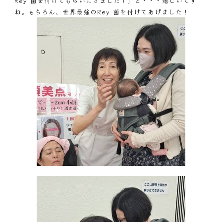
Rey 菌を付けてもらいにきました！」と・・・嬉しいです
ね。もちろん、世界最強のRey 菌を付けてあげました！