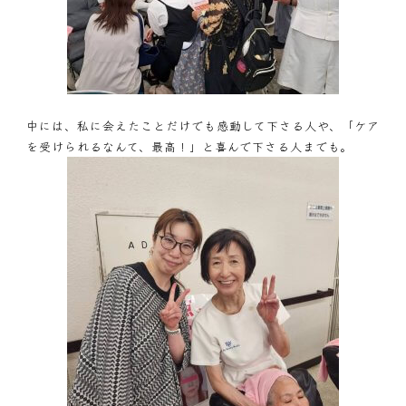
中には、私に会えたことだけでも感動して下さる人や、「ケア
を受けられるなんて、最高！」と喜んで下さる人までも。