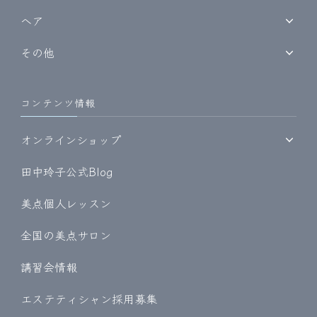
ヘア
その他
コンテンツ情報
オンラインショップ
田中玲子公式Blog
美点個人レッスン
全国の美点サロン
講習会情報
エステティシャン採用募集