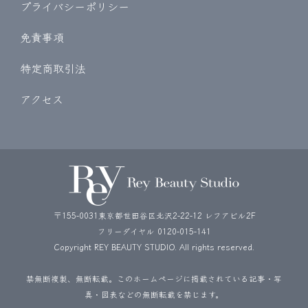
プライバシーポリシー
免責事項
特定商取引法
アクセス
〒155-0031東京都世田谷区北沢2-22-12 レフアビル2F
フリーダイヤル
0120-015-141
Copyright REY BEAUTY STUDIO. All rights reserved.
禁無断複製、無断転載。このホームページに掲載されている記事・写
真・図表などの無断転載を禁じます。