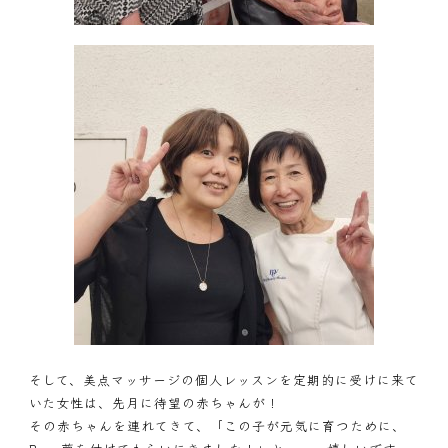
そして、美点マッサージの個人レッスンを定期的に受けに来て
いた女性は、先月に待望の赤ちゃんが！
その赤ちゃんを連れてきて、「この子が元気に育つために、