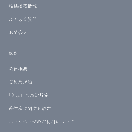
雑誌掲載情報
よくある質問
お問合せ
概要
会社概要
ご利用規約
｢美点」の表記規定
著作権に関する規定
ホームページのご利用について