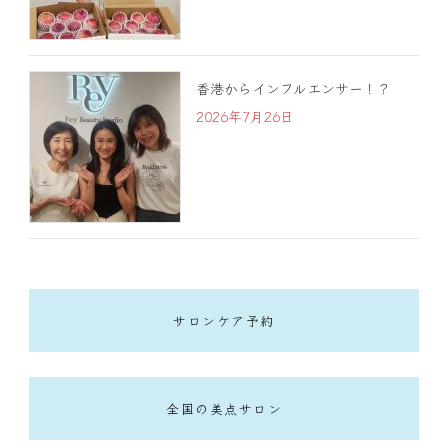
香港からインフルエンサー！？
2026年7月26日
サロンケア予約
全国の美点サロン