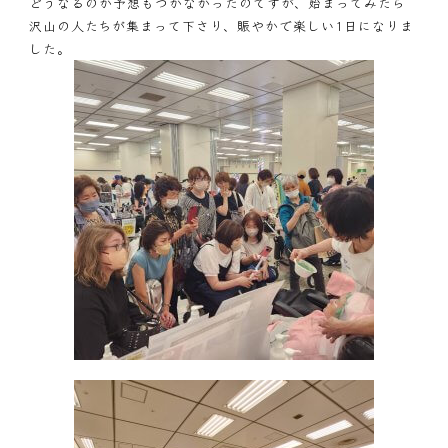
どうなるのか予想もつかなかったのですが、始まってみたら
沢山の人たちが集まって下さり、賑やかで楽しい1日になりま
した。