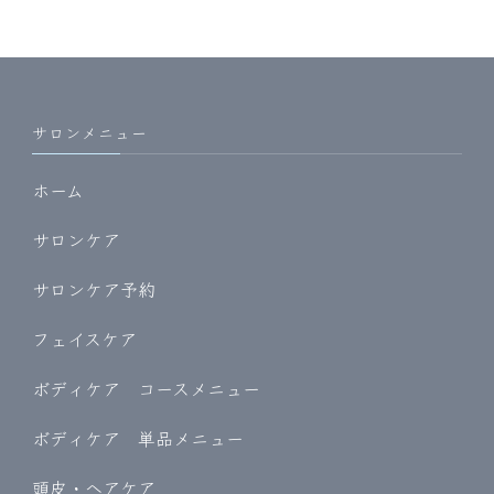
サロンメニュー
ホーム
サロンケア
サロンケア予約
フェイスケア
ボディケア コースメニュー
ボディケア 単品メニュー
頭皮・ヘアケア