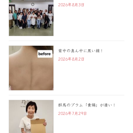
2026年8月3日
背中の真ん中に黒い線！
2026年8月2日
群馬のプラム「貴陽」が凄い！
2026年7月29日