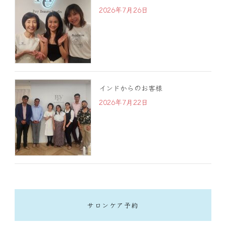
2026年7月26日
インドからのお客様
2026年7月22日
サロンケア予約