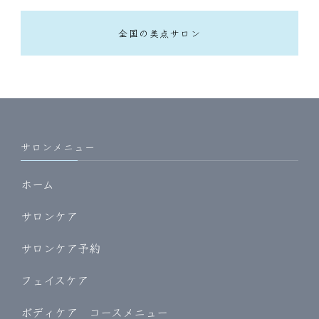
全国の美点サロン
サロンメニュー
ホーム
サロンケア
サロンケア予約
フェイスケア
ボディケア コースメニュー