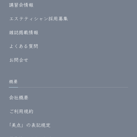
講習会情報
エステティシャン採用募集
雑誌掲載情報
よくある質問
お問合せ
概要
会社概要
ご利用規約
｢美点」の表記規定