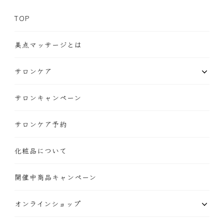
TOP
美点マッサージとは
サロンケア
サロンキャンペーン
サロンケア予約
化粧品について
開催中商品キャンペーン
オンラインショップ