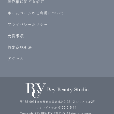
著作権に関する規定
ホームページのご利用について
プライバシーポリシー
免責事項
特定商取引法
アクセス
〒155-0031東京都世田谷区北沢2-22-12 レフアビル2F
フリーダイヤル
0120-015-141
Copyright REY BEAUTY STUDIO. All rights reserved.