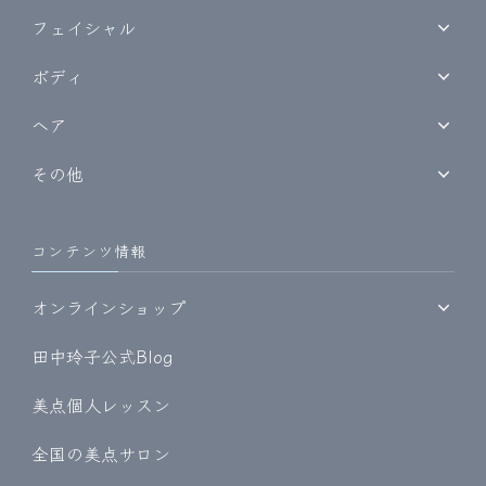
フェイシャル
ボディ
ヘア
その他
コンテンツ情報
オンラインショップ
田中玲子公式Blog
美点個人レッスン
全国の美点サロン