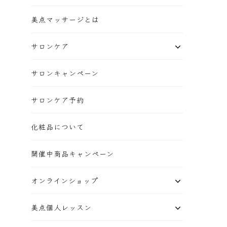
美点マッサージとは
サロンケア
サロンキャンペーン
サロンケア予約
化粧品について
開催中商品キャンペーン
オンラインショップ
美点個人レッスン