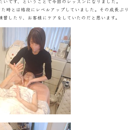
たいです、ということで今回のレッスンになりました。
けた時とは格段にレベルアップしていました。その成長ぶり
練習したり、お客様にケアをしていたのだと思います。