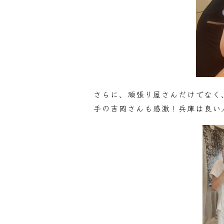
さらに、頑張り屋さんだけでなく
手の吉岡さんも感激！兵庫は良い