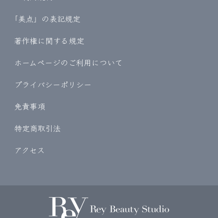
｢美点」の表記規定
著作権に関する規定
ホームページのご利用について
プライバシーポリシー
免責事項
特定商取引法
アクセス