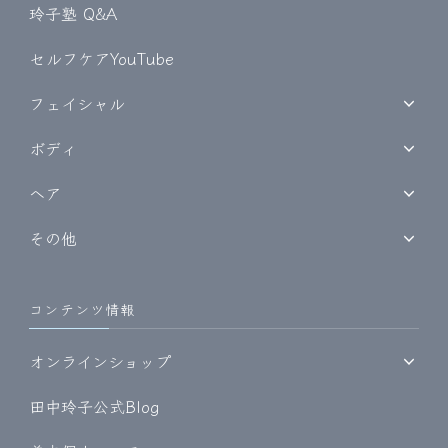
玲子塾 Q&A
セルフケアYouTube
フェイシャル
ボディ
ヘア
その他
コンテンツ情報
オンラインショップ
田中玲子公式Blog