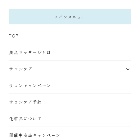
メインメニュー
TOP
美点マッサージとは
サロンケア
サロンキャンペーン
サロンケア予約
化粧品について
開催中商品キャンペーン