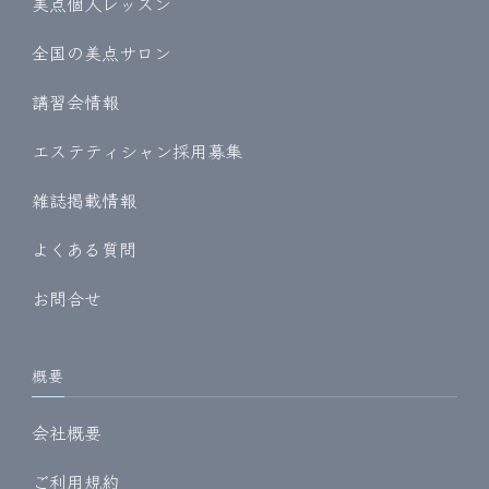
美点個人レッスン
全国の美点サロン
講習会情報
エステティシャン採用募集
雑誌掲載情報
よくある質問
お問合せ
概要
会社概要
ご利用規約