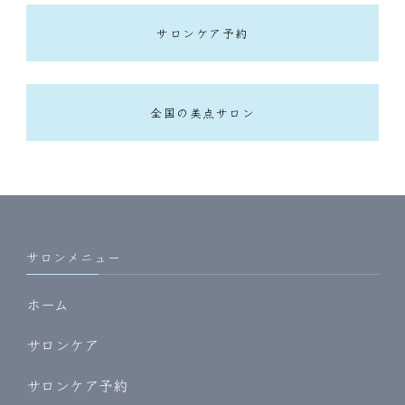
サロンケア予約
全国の美点サロン
サロンメニュー
ホーム
サロンケア
サロンケア予約