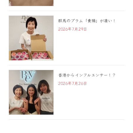
群馬のプラム「貴陽」が凄い！
2026年7月29日
香港からインフルエンサー！？
2026年7月26日