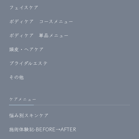
フェイスケア
ボディケア コースメニュー
ボディケア 単品メニュー
頭皮・ヘアケア
ブライダルエステ
その他
ケアメニュー
悩み別スキンケア
施術体験記-BEFORE→AFTER