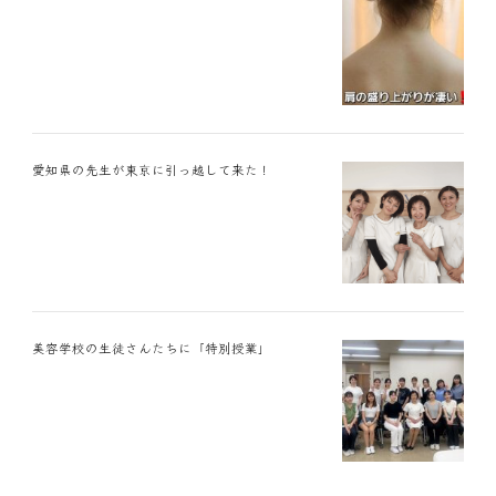
愛知県の先生が東京に引っ越して来た！
美容学校の生徒さんたちに「特別授業」