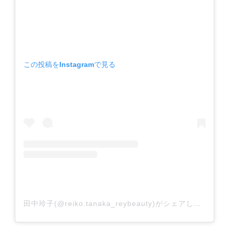
この投稿をInstagramで見る
田中玲子(@reiko.tanaka_reybeauty)がシェアした投稿