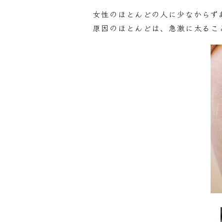
女性のほとんどの人に少なからず
原因のほとんどは、急激に太るこ