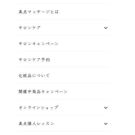
美点マッサージとは
サロンケア
サロンキャンペーン
サロンケア予約
化粧品について
開催中商品キャンペーン
オンラインショップ
美点個人レッスン