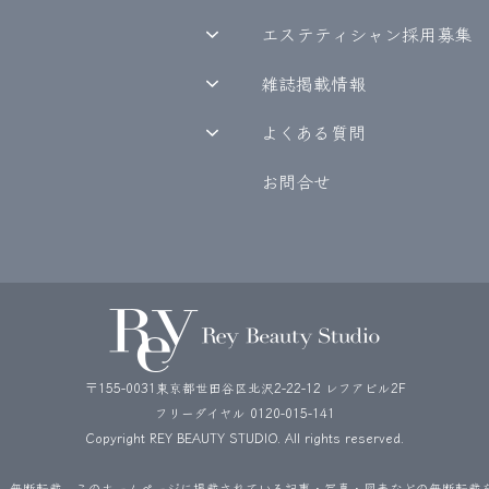
エステティシャン採用募集
雑誌掲載情報
よくある質問
お問合せ
〒155-0031東京都世田谷区北沢2-22-12 レフアビル2F
フリーダイヤル
0120-015-141
Copyright REY BEAUTY STUDIO. All rights reserved.
、無断転載。このホームページに掲載されている記事・写真・図表などの無断転載