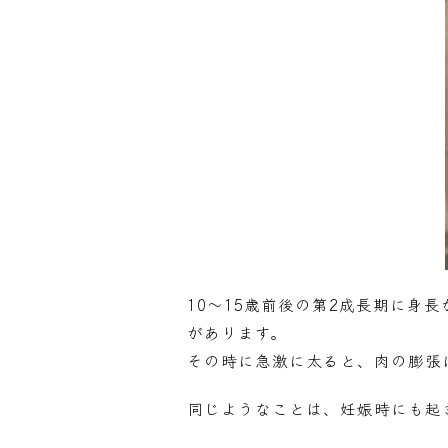
10～15歳前後の第2成長期に身
があります。
その時に急激に太ると、肉の膨張
同じようなことは、妊娠時にも起