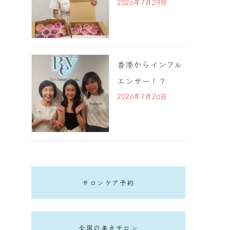
2026年7月29日
香港からインフル
エンサー！？
2026年7月26日
サロンケア予約
全国の美点サロン