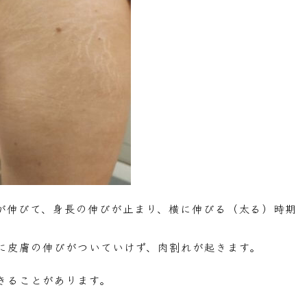
長が伸びて、身長の伸びが止まり、横に伸びる（太る）時期
に皮膚の伸びがついていけず、肉割れが起きます。
きることがあります。