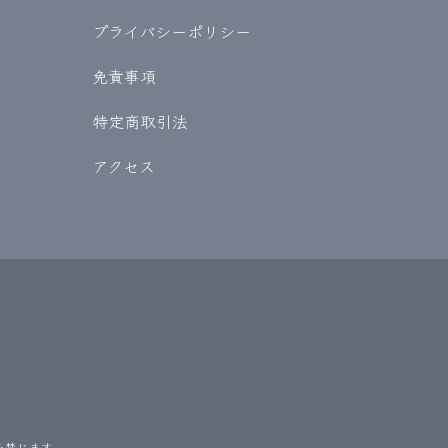
プライバシーポリシー
免責事項
特定商取引法
アクセス
を禁じます。