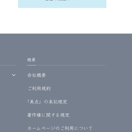
概要
会社概要
ご利用規約
｢美点」の表記規定
著作権に関する規定
ホームページのご利用について