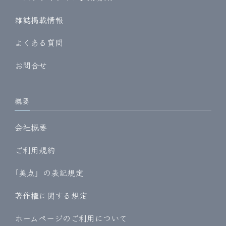
雑誌掲載情報
よくある質問
お問合せ
概要
会社概要
ご利用規約
｢美点」の表記規定
著作権に関する規定
ホームページのご利用について