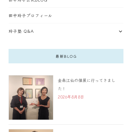
田中玲子プロフィール
玲子塾 Q&A
最新BLOG
金森江仙の個展に行ってきまし
た！
2026年8月8日