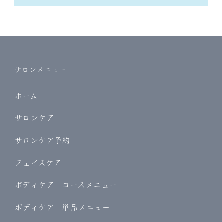
サロンメニュー
ホーム
サロンケア
サロンケア予約
フェイスケア
ボディケア コースメニュー
ボディケア 単品メニュー