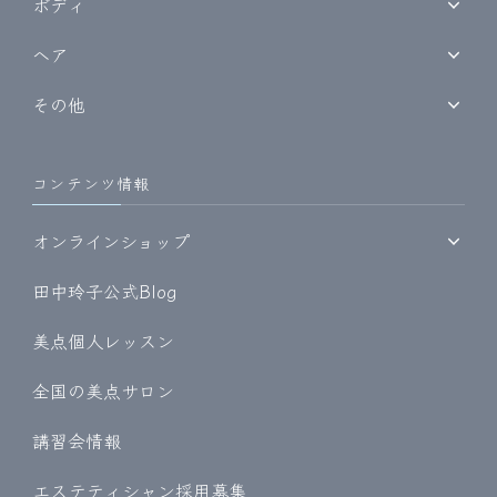
ボディ
ヘア
その他
コンテンツ情報
オンラインショップ
田中玲子公式Blog
美点個人レッスン
全国の美点サロン
講習会情報
エステティシャン採用募集