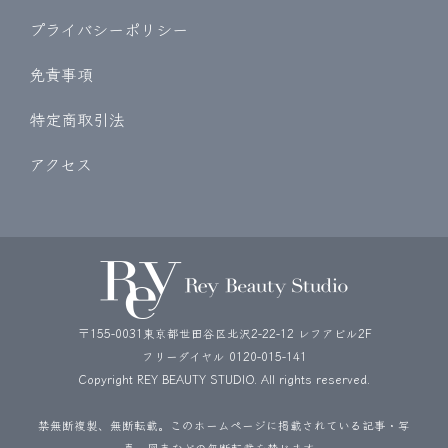
プライバシーポリシー
免責事項
特定商取引法
アクセス
〒155-0031東京都世田谷区北沢2-22-12 レフアビル2F
フリーダイヤル
0120-015-141
Copyright REY BEAUTY STUDIO. All rights reserved.
禁無断複製、無断転載。このホームページに掲載されている記事・写