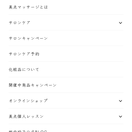
美点マッサージとは
サロンケア
サロンキャンペーン
サロンケア予約
化粧品について
開催中商品キャンペーン
オンラインショップ
美点個人レッスン
田中玲子公式BLOG