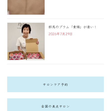
群馬のプラム「貴陽」が凄い！
2026年7月29日
サロンケア予約
全国の美点サロン