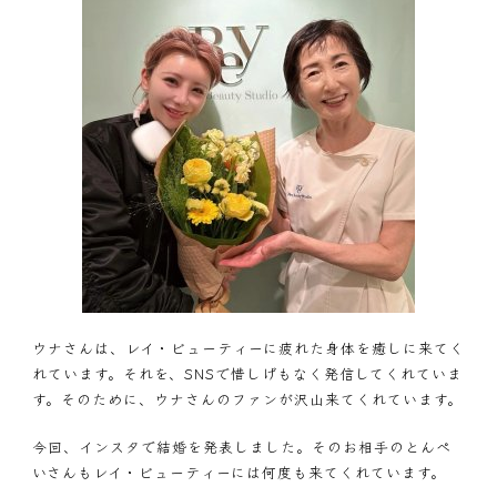
ウナさんは、レイ・ビューティーに疲れた身体を癒しに来てく
れています。それを、SNSで惜しげもなく発信してくれていま
す。そのために、ウナさんのファンが沢山来てくれています。
今回、インスタで結婚を発表しました。そのお相手のとんぺ
いさんもレイ・ビューティーには何度も来てくれています。