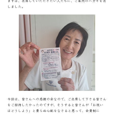
まずは、出席していただきたい人たちに、ご案内のハガキを出
しました。
今回は、皆さんへの感謝の会なので、ご出席して下さる皆さん
をご招待したかったのですが、そうすると皆さんが「お祝い
はどうしよう」と要らぬ心配をなさると思って、会費制に