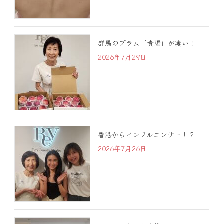
群馬のプラム「貴陽」が凄い！
2026年7月29日
香港からインフルエンサー！？
2026年7月26日