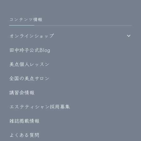
コンテンツ情報
オンラインショップ
田中玲子公式Blog
美点個人レッスン
全国の美点サロン
講習会情報
エステティシャン採用募集
雑誌掲載情報
よくある質問