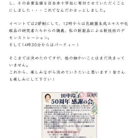
し、その会費全額を日本赤十字社に寄付させていただくこと
にしました・・・これでなんだかホッとしました。
イベントでは2部制にして、12時からは乳酸菌生成エキスや化
粧品の研究者たちからの講義、私の新製品による新技術のデ
モンストレーション。
そして14時30分からはパーティー！
そこまでは決めたのですが、他の細かいことはまだ決まって
いません。
これから、楽しみながら決めていきたいと思います！皆さん
も楽しみにして下さい！