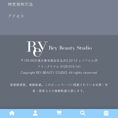
特定商取引法
アクセス
〒155-0031東京都世田谷区北沢2-22-12 レフアビル2F
フリーダイヤル
0120-015-141
Copyright REY BEAUTY STUDIO. All rights reserved.
禁無断複製、無断転載。このホームページに掲載されている記事・写
真・図表などの無断転載を禁じます。