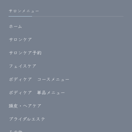
サロンメニュー
ホーム
サロンケア
サロンケア予約
フェイスケア
ボディケア コースメニュー
ボディケア 単品メニュー
頭皮・ヘアケア
ブライダルエステ