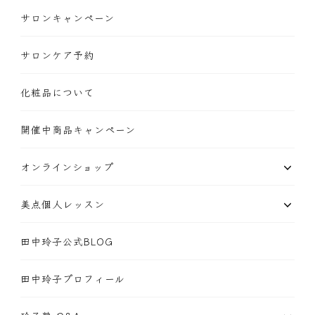
サロンキャンペーン
サロンケア予約
化粧品について
開催中商品キャンペーン
オンラインショップ
美点個人レッスン
田中玲子公式BLOG
田中玲子プロフィール