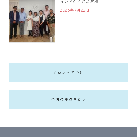
インドからのお客様
2026年7月22日
サロンケア予約
全国の美点サロン