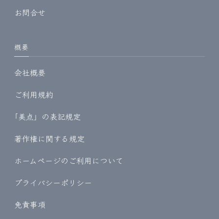
お問合せ
概要
会社概要
ご利用規約
｢美点」の表記規定
著作権に関する規定
ホームページのご利用について
プライバシーポリシー
免責事項