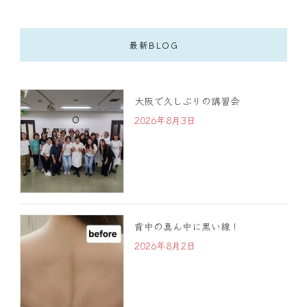
最新BLOG
大阪で久しぶりの講習会
2026年8月3日
背中の真ん中に黒い線！
2026年8月2日