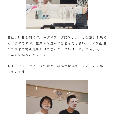
実は、昨日も別のグループがライブ配信したいと香港から来て
くれたのですが、空港から渋滞にはまってしまい、ライブ配信
ができずに動画撮影だけになってしまいました。でも、同じ
く早口でエネルギッシュ！
レイ・ビューティーの技術や化粧品が世界で広まることを願
っています！