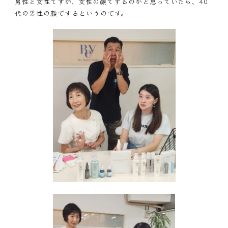
男性と女性ですが、女性の顔でするのかと思っていたら、40
代の男性の顔でするというのです。