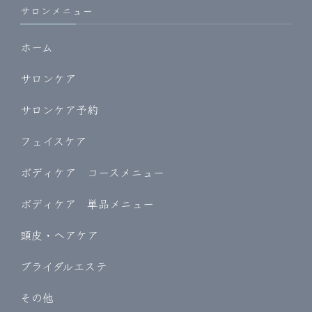
サロンメニュー
ホーム
サロンケア
サロンケア予約
フェイスケア
ボディケア コースメニュー
ボディケア 単品メニュー
頭皮・ヘアケア
ブライダルエステ
その他