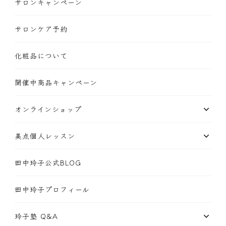
サロンキャンペーン
サロンケア予約
化粧品について
開催中商品キャンペーン
オンラインショップ
美点個人レッスン
田中玲子公式BLOG
田中玲子プロフィール
玲子塾 Q&A