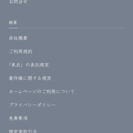
お問合せ
概要
会社概要
ご利用規約
｢美点」の表記規定
著作権に関する規定
ホームページのご利用について
プライバシーポリシー
免責事項
特定商取引法