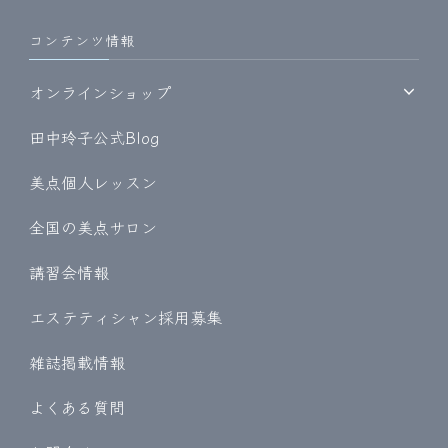
コンテンツ情報
オンラインショップ
田中玲子公式Blog
美点個人レッスン
全国の美点サロン
講習会情報
エステティシャン採用募集
雑誌掲載情報
よくある質問