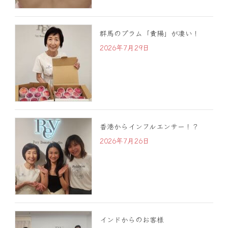
群馬のプラム「貴陽」が凄い！
2026年7月29日
香港からインフルエンサー！？
2026年7月26日
インドからのお客様