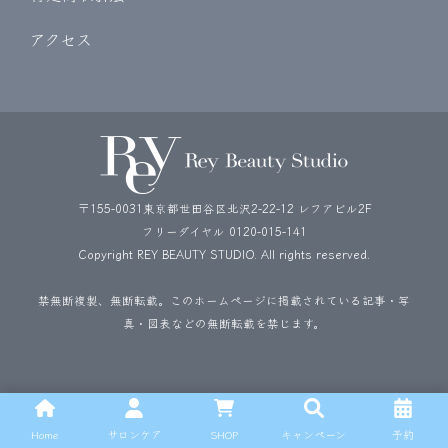
アクセス
〒155-0031東京都世田谷区北沢2-22-12 レフアビル2F
フリーダイヤル
0120-015-141
Copyright REY BEAUTY STUDIO. All rights reserved.
禁無断複製、無断転載。このホームページに掲載されている記事・写
真・図表などの無断転載を禁じます。
Home
サロンケア
SHOP
キャンペーン
予約