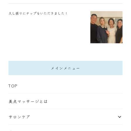
久し振りにチップをいただきました！
メインメニュー
TOP
美点マッサージとは
サロンケア