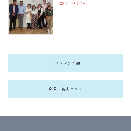
2026年7月22日
サロンケア予約
全国の美点サロン