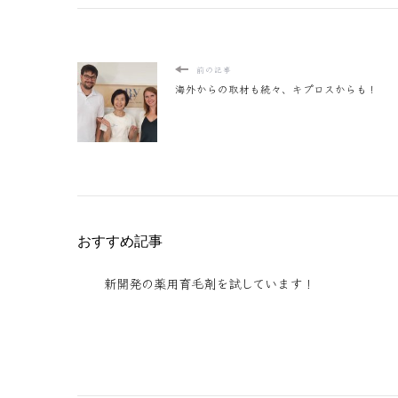
前の記事
海外からの取材も続々、キプロスからも！
おすすめ記事
新開発の薬用育毛剤を試しています！