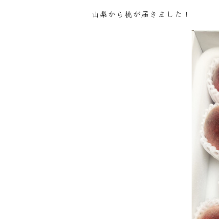
山梨から桃が届きました！