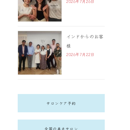
2026年7月26日
インドからのお客
様
2026年7月22日
サロンケア予約
全国の美点サロン