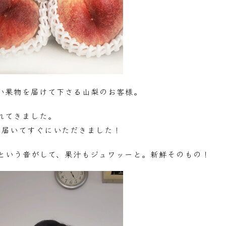
い果物を届けて下さる山梨のお客様。
れてきました。
、届いてすぐにいただきました！
という音がして、果汁もジュワッーと。新鮮そのもの！