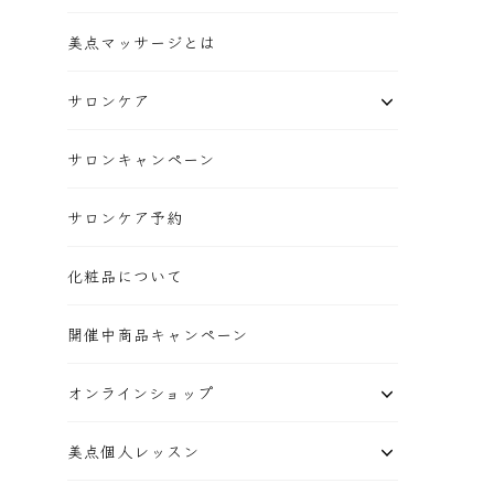
美点マッサージとは
サロンケア
サロンキャンペーン
サロンケア予約
化粧品について
開催中商品キャンペーン
オンラインショップ
美点個人レッスン