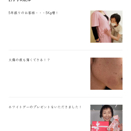
5年振りのお客様・・・5Kg増！
火傷の痕も薄くできる！？
ホワイトデーのプレゼントをいただきました！