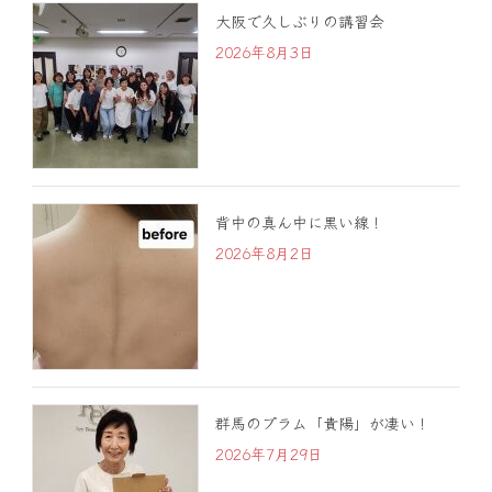
大阪で久しぶりの講習会
2026年8月3日
背中の真ん中に黒い線！
2026年8月2日
群馬のプラム「貴陽」が凄い！
2026年7月29日