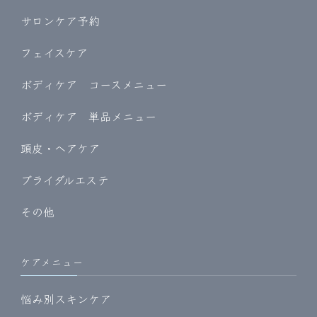
サロンケア予約
フェイスケア
ボディケア コースメニュー
ボディケア 単品メニュー
頭皮・ヘアケア
ブライダルエステ
その他
ケアメニュー
悩み別スキンケア