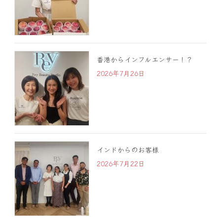
香港からインフルエンサー！？
2026年7月26日
インドからのお客様
2026年7月22日