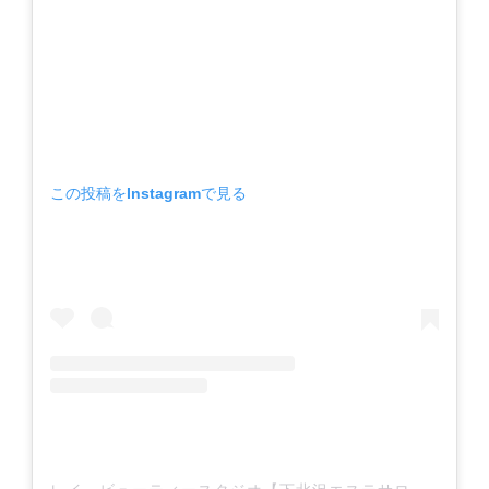
この投稿をInstagramで見る