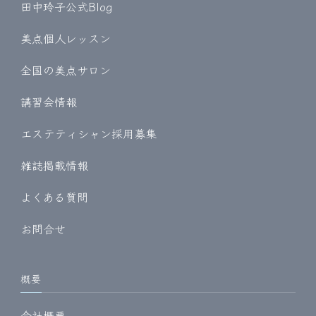
田中玲子公式Blog
美点個人レッスン
全国の美点サロン
講習会情報
エステティシャン採用募集
雑誌掲載情報
よくある質問
お問合せ
概要
会社概要