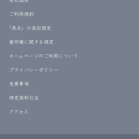
ご利用規約
｢美点」の表記規定
著作権に関する規定
ホームページのご利用について
プライバシーポリシー
免責事項
特定商取引法
アクセス