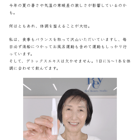
今年の夏の暑さや気温の寒暖差の激しさが影響しているのか
も。
何はともあれ、体調を整えることが大切。
私は、食事もバランスを取って沢山いただいていますし、毎
日必ず湯船につかってお風呂運動も含めて運動もしっかり行
っています。
そして、デトックスエキスは欠かせません。1日に½～1本を体
調に合わせて飲んでます。