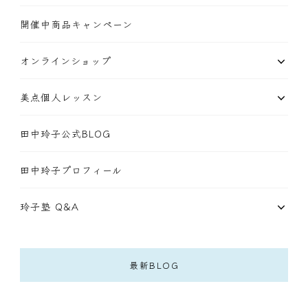
開催中商品キャンペーン
オンラインショップ
美点個人レッスン
田中玲子公式BLOG
田中玲子プロフィール
玲子塾 Q&A
最新BLOG