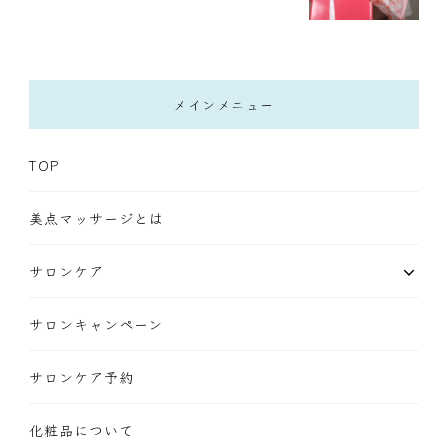
メインメニュー
TOP
美点マッサージとは
サロンケア
サロンキャンペーン
サロンケア予約
化粧品について