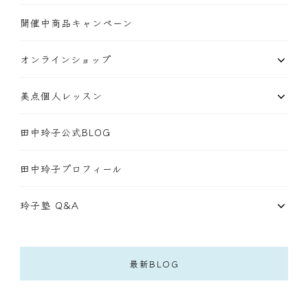
開催中商品キャンペーン
オンラインショップ
美点個人レッスン
田中玲子公式BLOG
田中玲子プロフィール
玲子塾 Q&A
最新BLOG