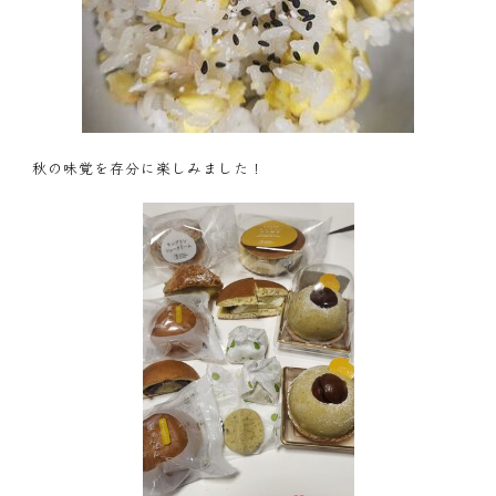
秋の味覚を存分に楽しみました！