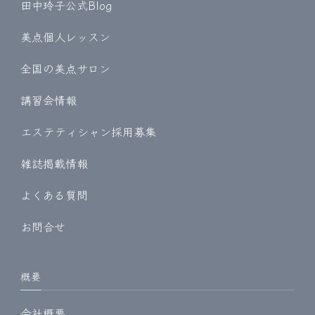
田中玲子公式Blog
美点個人レッスン
全国の美点サロン
講習会情報
エステティシャン採用募集
雑誌掲載情報
よくある質問
お問合せ
概要
会社概要