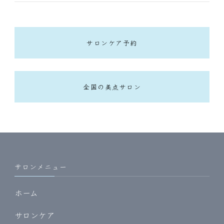
サロンケア予約
全国の美点サロン
サロンメニュー
ホーム
サロンケア