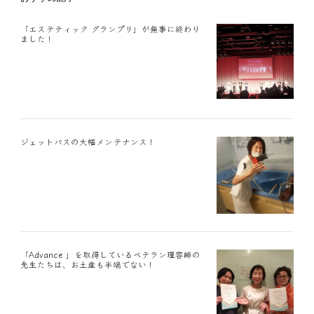
「エステティック グランプリ」が無事に終わり
ました！
ジェットバスの大幅メンテナンス！
「Advance 」を取得しているベテラン理容師の
先生たちは、お土産も半端でない！