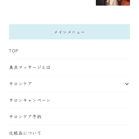
メインメニュー
TOP
美点マッサージとは
サロンケア
サロンキャンペーン
サロンケア予約
化粧品について