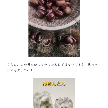
さらに、この栗を使って作ったわけではないですが、栗のケ
ーキも沢山Get！