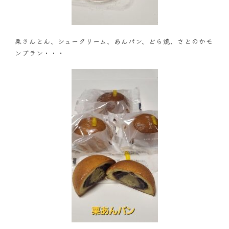
栗きんとん、シュークリーム、あんパン、どら焼、さとのかモ
ンブラン・・・