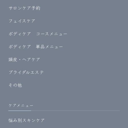
サロンケア予約
フェイスケア
ボディケア コースメニュー
ボディケア 単品メニュー
頭皮・ヘアケア
ブライダルエステ
その他
ケアメニュー
悩み別スキンケア