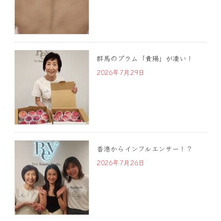
群馬のプラム「貴陽」が凄い！
2026年7月29日
香港からインフルエンサー！？
2026年7月26日