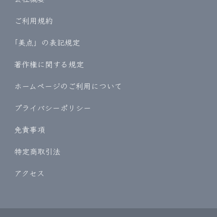
ご利用規約
｢美点」の表記規定
著作権に関する規定
ホームページのご利用について
プライバシーポリシー
免責事項
特定商取引法
アクセス