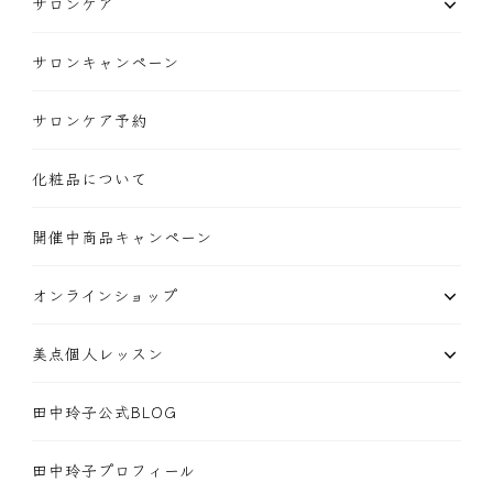
サロンケア
サロンキャンペーン
サロンケア予約
化粧品について
開催中商品キャンペーン
オンラインショップ
美点個人レッスン
田中玲子公式BLOG
田中玲子プロフィール