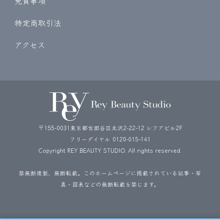
免責事項
特定商取引法
アクセス
〒155-0031東京都世田谷区北沢2-22-12 レフアビル2F
フリーダイヤル
0120-015-141
Copyright REY BEAUTY STUDIO. All rights reserved.
禁無断複製、無断転載。このホームページに掲載されている記事・写
真・図表などの無断転載を禁じます。