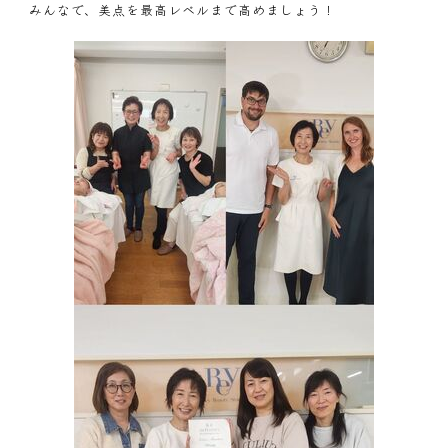
みんなで、美点を最高レベルまで高めましょう！