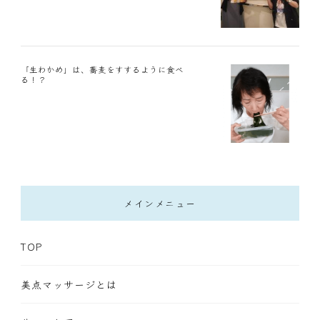
「生わかめ」は、蕎麦をすするように食べ
る！？
メインメニュー
TOP
美点マッサージとは