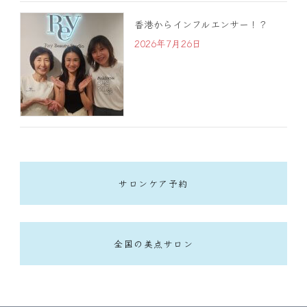
香港からインフルエンサー！？
2026年7月26日
サロンケア予約
全国の美点サロン