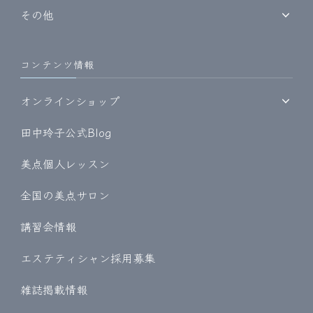
その他
コンテンツ情報
オンラインショップ
田中玲子公式Blog
美点個人レッスン
全国の美点サロン
講習会情報
エステティシャン採用募集
雑誌掲載情報