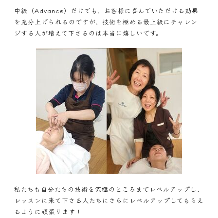
中級（Advance）だけでも、お客様に喜んでいただける効果
を充分上げられるのですが、技術を極める最上級にチャレン
ジする人が増えて下さるのは本当に嬉しいです。
私たちも自分たちの技術を究極のところまでレベルアップし、
レッスンに来て下さる人たちにさらにレベルアップしてもらえ
るように頑張ります！