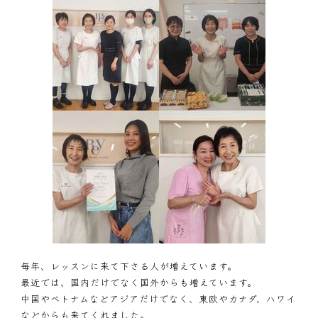
毎年、レッスンに来て下さる人が増えています。
最近では、国内だけでなく国外からも増えています。
中国やベトナムなどアジアだけでなく、東欧やカナダ、ハワイ
などからも来てくれました。