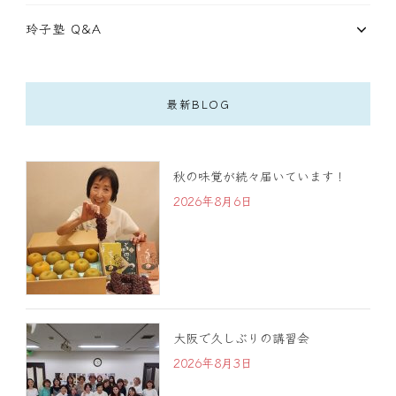
玲子塾 Q&A
最新BLOG
秋の味覚が続々届いています！
2026年8月6日
大阪で久しぶりの講習会
2026年8月3日