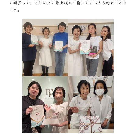
で頑張って、さらに上の最上級を目指している人も増えてきま
した。