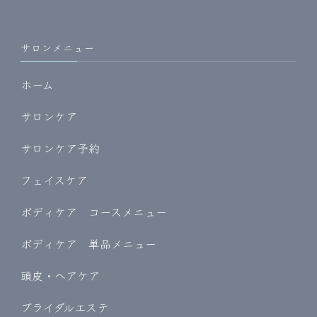
サロンメニュー
ホーム
サロンケア
サロンケア予約
フェイスケア
ボディケア コースメニュー
ボディケア 単品メニュー
頭皮・ヘアケア
ブライダルエステ