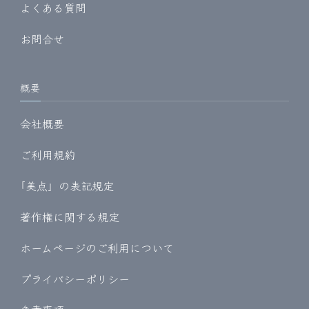
よくある質問
お問合せ
概要
会社概要
ご利用規約
｢美点」の表記規定
著作権に関する規定
ホームページのご利用について
プライバシーポリシー