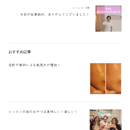
次の記事
今日が仕事納め、ありがとうございました！
おすすめ記事
花粉や黄砂による肌荒れが増加！
レッスンの後のおやつは美味しい！楽しい！