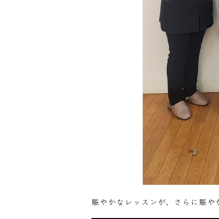
賑やかなレッスンが、さらに賑や