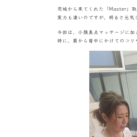
茨城から来てくれた「Master
実力も凄いのですが、明るさ元気
今回は、小顔美点マッサージに加
特に、肩から背中にかけてのコリ