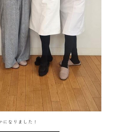
かになりました！