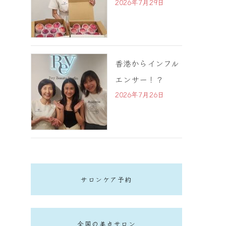
2026年7月29日
香港からインフル
エンサー！？
2026年7月26日
サロンケア予約
全国の美点サロン