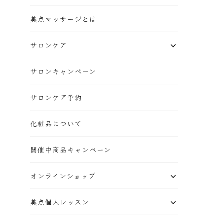
美点マッサージとは
サロンケア
サロンキャンペーン
サロンケア予約
化粧品について
開催中商品キャンペーン
オンラインショップ
美点個人レッスン