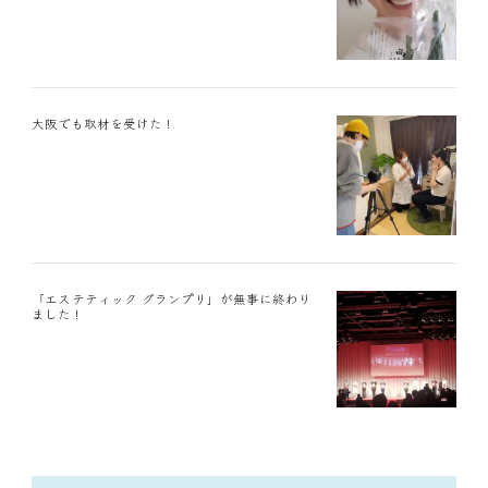
大阪でも取材を受けた！
「エステティック グランプリ」が無事に終わり
ました！