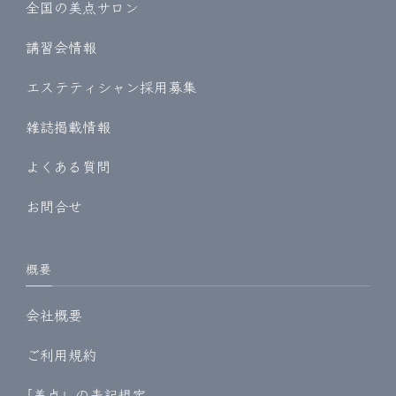
全国の美点サロン
講習会情報
エステティシャン採用募集
雑誌掲載情報
よくある質問
お問合せ
概要
会社概要
ご利用規約
｢美点」の表記規定