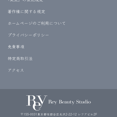
著作権に関する規定
ホームページのご利用について
プライバシーポリシー
免責事項
特定商取引法
アクセス
〒155-0031東京都世田谷区北沢2-22-12 レフアビル2F