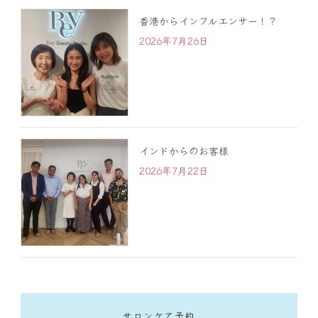
香港からインフルエンサー！？
2026年7月26日
インドからのお客様
2026年7月22日
サロンケア予約