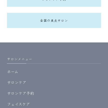
全国の美点サロン
サロンメニュー
ホーム
サロンケア
サロンケア予約
フェイスケア