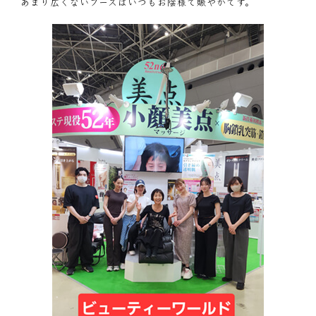
あまり広くないブースはいつもお陰様で賑やかです。