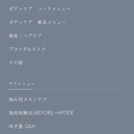
ボディケア コースメニュー
ボディケア 単品メニュー
頭皮・ヘアケア
ブライダルエステ
その他
ケアメニュー
悩み別スキンケア
施術体験記-BEFORE→AFTER
玲子塾 Q&A