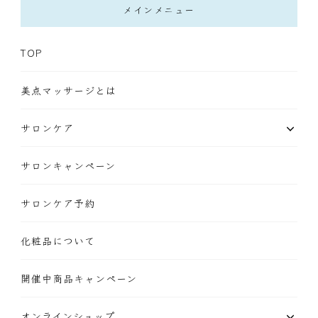
メインメニュー
TOP
美点マッサージとは
サロンケア
サロンキャンペーン
サロンケア予約
化粧品について
開催中商品キャンペーン
オンラインショップ