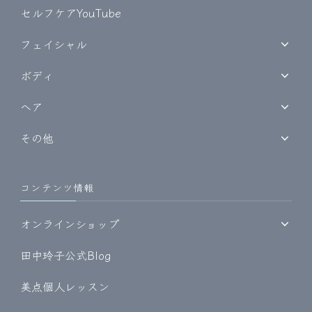
セルフケアYouTube
フェイシャル
ボディ
ヘア
その他
コンテンツ情報
オンラインショップ
田中玲子公式Blog
美点個人レッスン