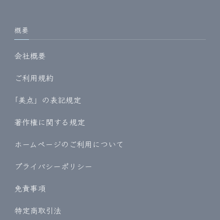
概要
会社概要
ご利用規約
｢美点」の表記規定
著作権に関する規定
ホームページのご利用について
プライバシーポリシー
免責事項
特定商取引法