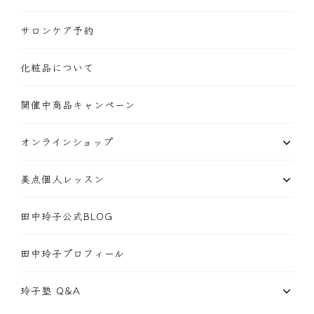
サロンケア予約
化粧品について
開催中商品キャンペーン
オンラインショップ
美点個人レッスン
田中玲子公式BLOG
田中玲子プロフィール
玲子塾 Q&A