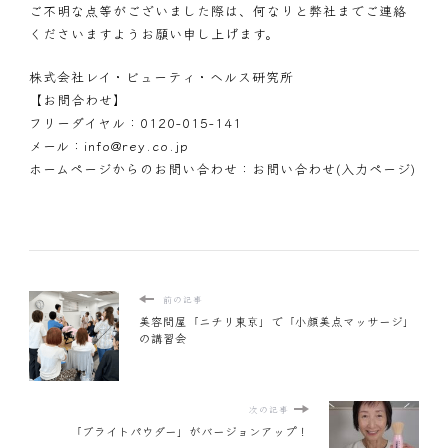
ご不明な点等がございました際は、何なりと弊社までご連絡
くださいますようお願い申し上げます。
株式会社レイ・ビューティ・ヘルス研究所
【お問合わせ】
フリーダイヤル：
0120-015-141
メール：
info@rey.co.jp
ホームページからのお問い合わせ：
お問い合わせ(入力ページ)
前の記事
美容問屋「ニチリ東京」で「小顔美点マッサージ」
の講習会
次の記事
「ブライトパウダー」がバージョンアップ！