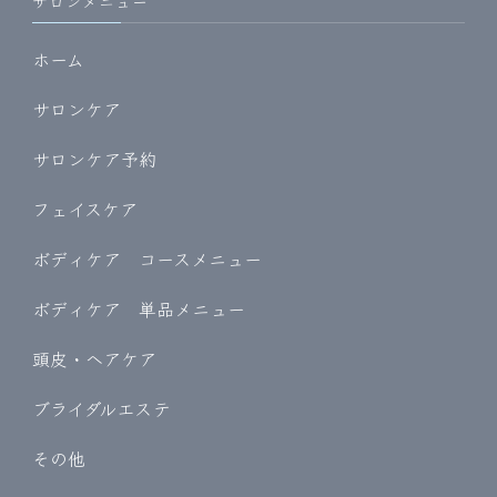
サロンメニュー
ホーム
サロンケア
サロンケア予約
フェイスケア
ボディケア コースメニュー
ボディケア 単品メニュー
頭皮・ヘアケア
ブライダルエステ
その他