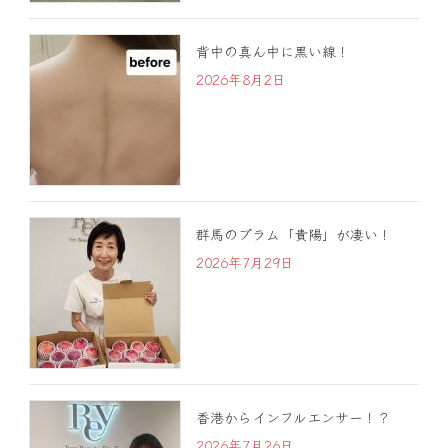
背中の真ん中に黒い線！
2026年8月2日
群馬のプラム「貴陽」が凄い！
2026年7月29日
香港からインフルエンサー！？
2026年7月26日