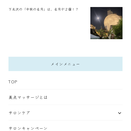
下北沢の「中秋の名月」は、名月が２個！？
メインメニュー
TOP
美点マッサージとは
サロンケア
サロンキャンペーン