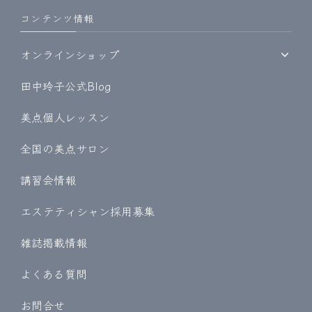
コンテンツ情報
オンラインショップ
田中玲子公式Blog
美点個人レッスン
全国の美点サロン
講習会情報
エステティシャン採用募集
雑誌掲載情報
よくある質問
お問合せ