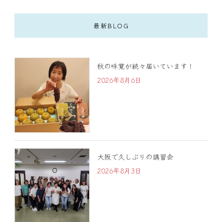
最新BLOG
秋の味覚が続々届いています！
2026年8月6日
大阪で久しぶりの講習会
2026年8月3日