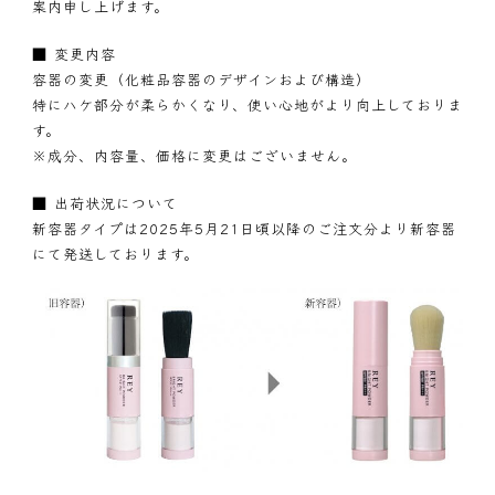
案内申し上げます。
■ 変更内容
容器の変更（化粧品容器のデザインおよび構造）
特にハケ部分が柔らかくなり、使い心地がより向上しておりま
す。
※成分、内容量、価格に変更はございません。
■ 出荷状況について
新容器タイプは2025年5月21日頃以降のご注文分より新容器
にて発送しております。