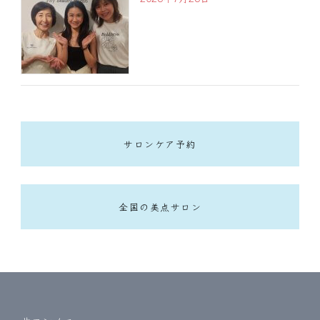
サロンケア予約
全国の美点サロン