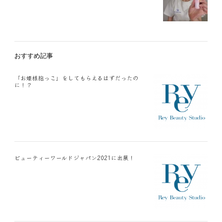
おすすめ記事
「お姫様抱っこ」をしてもらえるはずだったの
に！？
ビューティーワールドジャパン2021に出展！