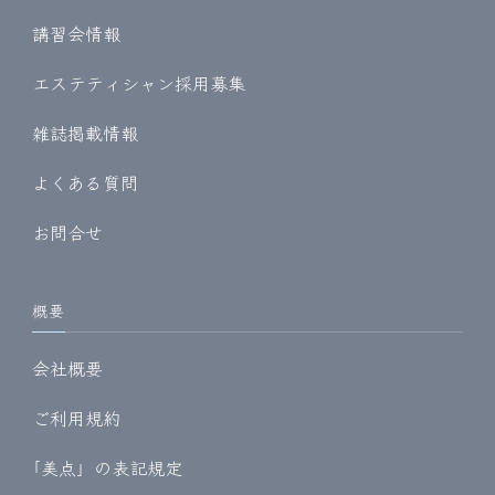
講習会情報
エステティシャン採用募集
雑誌掲載情報
よくある質問
お問合せ
概要
会社概要
ご利用規約
｢美点」の表記規定