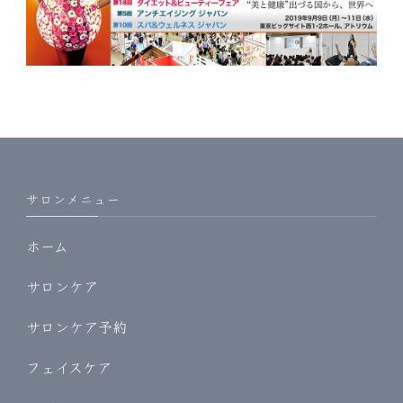
サロンメニュー
ホーム
サロンケア
サロンケア予約
フェイスケア