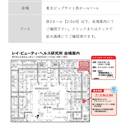
会場
東京ビッグサイト西ホール1～4
西2ホール【2-569】以下、会場案内にて
ブース
ご確認下さい。クリックまたはタッチで
拡大画像にてご確認頂けます。