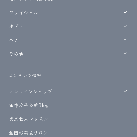
フェイシャル
ボディ
ヘア
その他
コンテンツ情報
オンラインショップ
田中玲子公式Blog
美点個人レッスン
全国の美点サロン