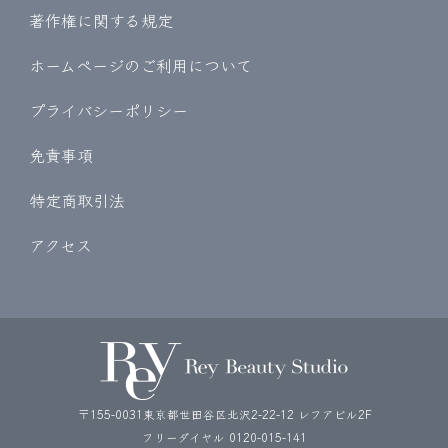
著作権に関する規定
ホームページのご利用について
プライバシーポリシー
免責事項
特定商取引法
アクセス
〒155-0031東京都世田谷区北沢2-22-12 レフアビル2F
フリーダイヤル
0120-015-141