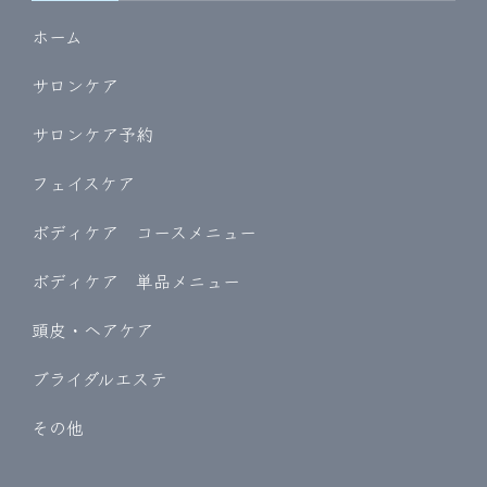
ホーム
サロンケア
サロンケア予約
フェイスケア
ボディケア コースメニュー
ボディケア 単品メニュー
頭皮・ヘアケア
ブライダルエステ
その他