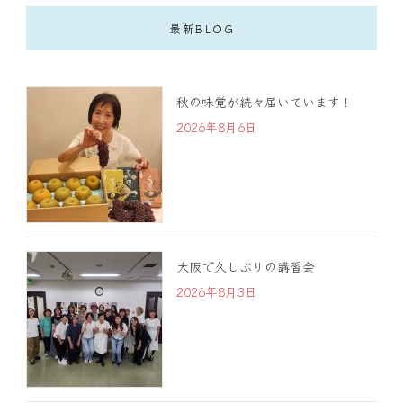
最新BLOG
秋の味覚が続々届いています！
2026年8月6日
大阪で久しぶりの講習会
2026年8月3日