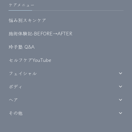
ケアメニュー
悩み別スキンケア
施術体験記-BEFORE→AFTER
玲子塾 Q&A
セルフケアYouTube
フェイシャル
ボディ
ヘア
その他