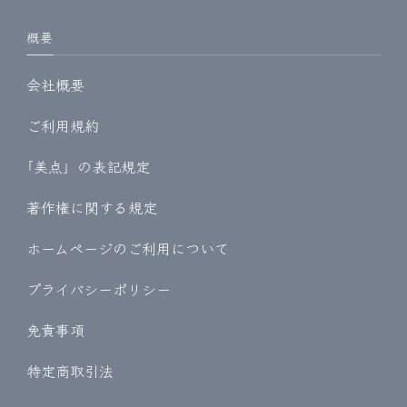
概要
会社概要
ご利用規約
｢美点」の表記規定
著作権に関する規定
ホームページのご利用について
プライバシーポリシー
免責事項
特定商取引法