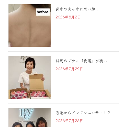
背中の真ん中に黒い線！
2026年8月2日
群馬のプラム「貴陽」が凄い！
2026年7月29日
香港からインフルエンサー！？
2026年7月26日