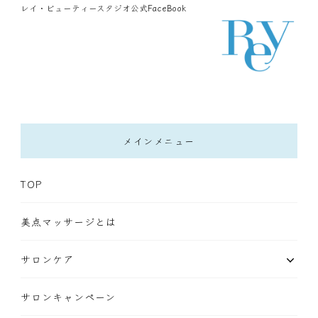
レイ・ビューティースタジオ公式FaceBook
メインメニュー
TOP
美点マッサージとは
サロンケア
サロンキャンペーン