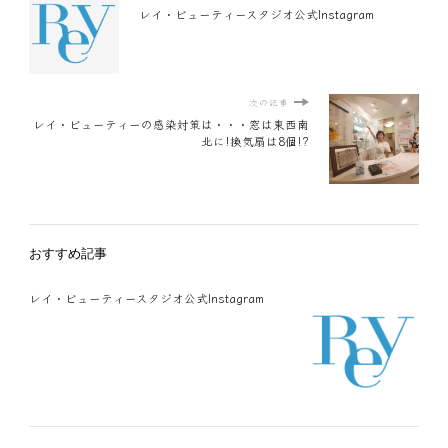
レイ・ビューティースタジオ公式Instagram
次の記事
レイ・ビューティーの感染対策は・・・窓は東西南
北に!換気扇は8個!?
おすすめ記事
レイ・ビューティースタジオ公式Instagram