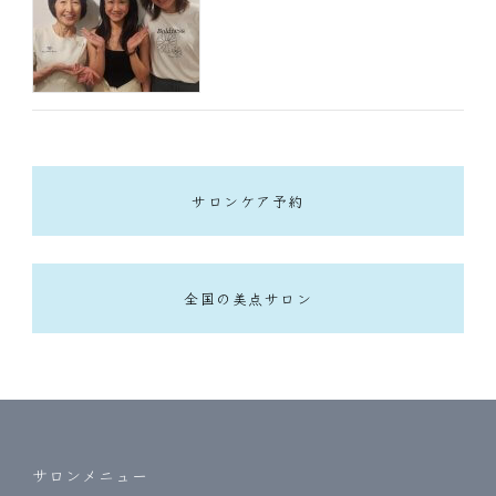
サロンケア予約
全国の美点サロン
サロンメニュー