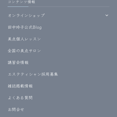
コンテンツ情報
オンラインショップ
田中玲子公式Blog
美点個人レッスン
全国の美点サロン
講習会情報
エステティシャン採用募集
雑誌掲載情報
よくある質問
お問合せ