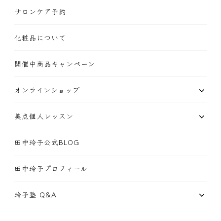
サロンケア予約
化粧品について
開催中商品キャンペーン
オンラインショップ
美点個人レッスン
田中玲子公式BLOG
田中玲子プロフィール
玲子塾 Q&A