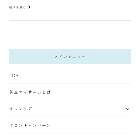
続きを読む
メインメニュー
TOP
美点マッサージとは
サロンケア
サロンキャンペーン