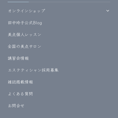
オンラインショップ
田中玲子公式Blog
美点個人レッスン
全国の美点サロン
講習会情報
エステティシャン採用募集
雑誌掲載情報
よくある質問
お問合せ