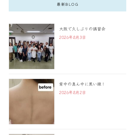
最新BLOG
大阪で久しぶりの講習会
2026年8月3日
背中の真ん中に黒い線！
2026年8月2日