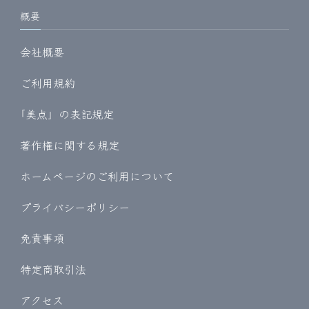
概要
会社概要
ご利用規約
｢美点」の表記規定
著作権に関する規定
ホームページのご利用について
プライバシーポリシー
免責事項
特定商取引法
アクセス