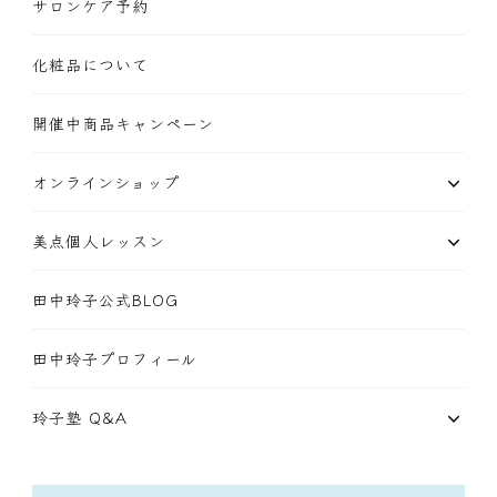
サロンケア予約
化粧品について
開催中商品キャンペーン
オンラインショップ
美点個人レッスン
田中玲子公式BLOG
田中玲子プロフィール
玲子塾 Q&A