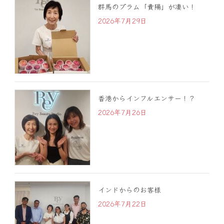
群馬のプラム「貴陽」が凄い！
2026年7月29日
香港からインフルエンサー！？
2026年7月26日
インドからのお客様
2026年7月22日