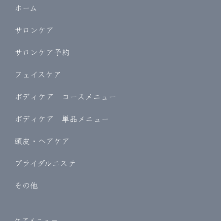
ホーム
サロンケア
サロンケア予約
フェイスケア
ボディケア コースメニュー
ボディケア 単品メニュー
頭皮・ヘアケア
ブライダルエステ
その他
ケアメニュー