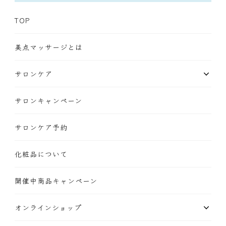
TOP
美点マッサージとは
サロンケア
サロンキャンペーン
サロンケア予約
化粧品について
開催中商品キャンペーン
オンラインショップ