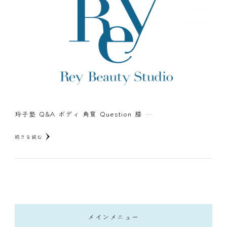
玲子塾 Q&A ボディ 角質 Question 膝 …
続きを読む
メインメニュー