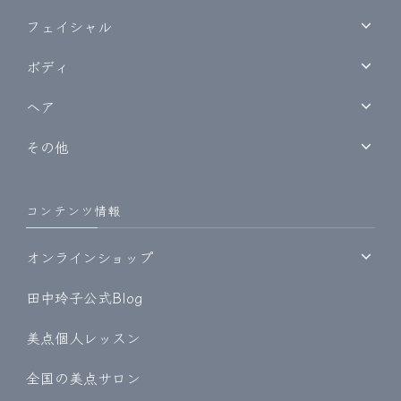
フェイシャル
ボディ
ヘア
その他
コンテンツ情報
オンラインショップ
田中玲子公式Blog
美点個人レッスン
全国の美点サロン