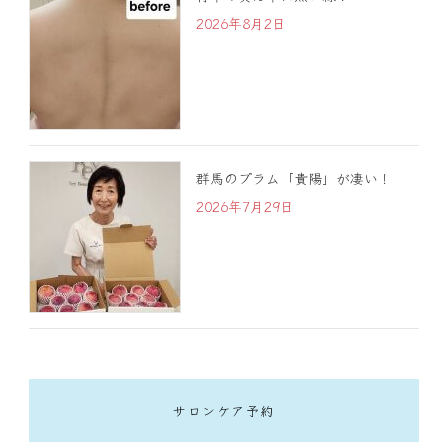
2026年8月2日
群馬のプラム「貴陽」が凄い！
2026年7月29日
サロンケア予約