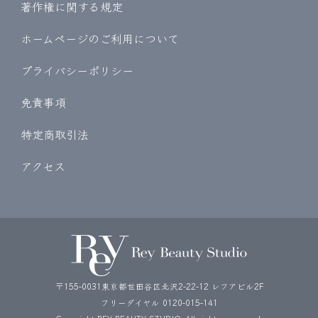
著作権に関する規定
ホームページのご利用について
プライバシーポリシー
免責事項
特定商取引法
アクセス
〒155-0031東京都世田谷区北沢2-22-12 レフアビル2F
フリーダイヤル
0120-015-141