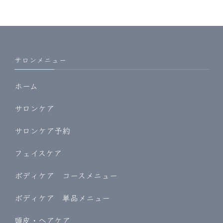
サロンメニュー
ホーム
サロンケア
サロンケア予約
フェイスケア
ボディケア コースメニュー
ボディケア 単品メニュー
頭皮・ヘアケア