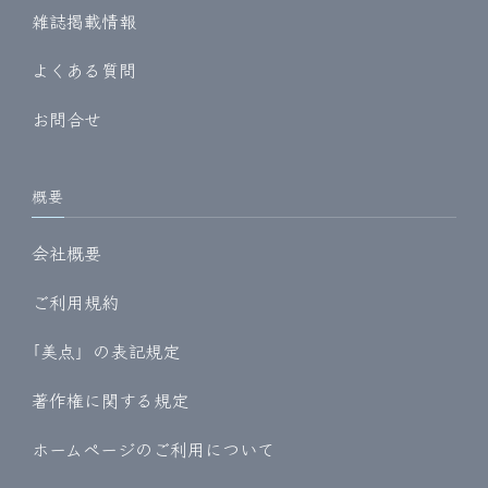
雑誌掲載情報
よくある質問
お問合せ
概要
会社概要
ご利用規約
｢美点」の表記規定
著作権に関する規定
ホームページのご利用について