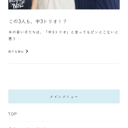
この3人も、中3トリオ！？
今の若い子たちは、「中3トリオ」と言ってもピンとこないと
思う …
続きを読む
メインメニュー
TOP