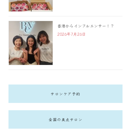
香港からインフルエンサー！？
2026年7月26日
サロンケア予約
全国の美点サロン