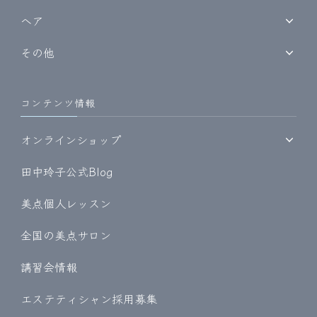
ヘア
その他
コンテンツ情報
オンラインショップ
田中玲子公式Blog
美点個人レッスン
全国の美点サロン
講習会情報
エステティシャン採用募集