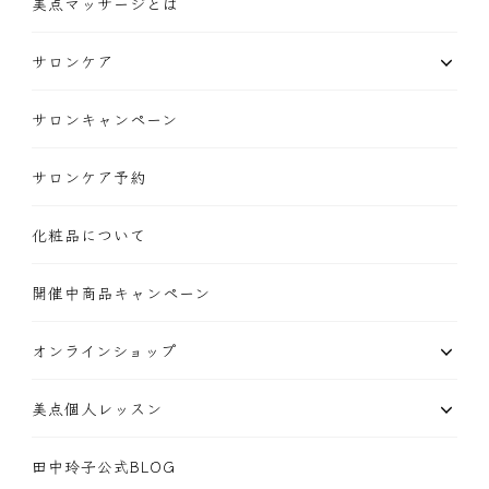
美点マッサージとは
サロンケア
サロンキャンペーン
サロンケア予約
化粧品について
開催中商品キャンペーン
オンラインショップ
美点個人レッスン
田中玲子公式BLOG