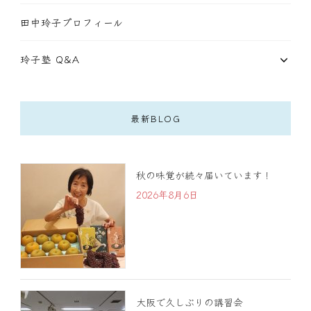
田中玲子プロフィール
玲子塾 Q&A
最新BLOG
秋の味覚が続々届いています！
2026年8月6日
大阪で久しぶりの講習会