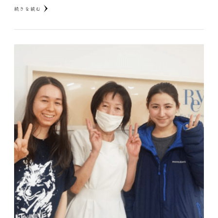
続きを読む