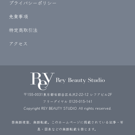
プライバシーポリシー
免責事項
特定商取引法
アクセス
〒155-0031東京都世田谷区北沢2-22-12 レフアビル2F
フリーダイヤル
0120-015-141
Copyright REY BEAUTY STUDIO. All rights reserved.
禁無断複製、無断転載。このホームページに掲載されている記事・写
真・図表などの無断転載を禁じます。