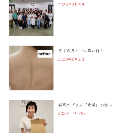
2026年8月3日
背中の真ん中に黒い線！
2026年8月2日
群馬のプラム「貴陽」が凄い！
2026年7月29日